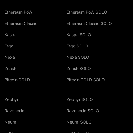
Ethereum PoW
Ethereum PoW SOLO
Ethereum Classic
Ethereum Classic SOLO
Kaspa
Kaspa SOLO
Ergo
Ergo SOLO
Nexa
Nexa SOLO
Zcash
Zcash SOLO
Bitcoin GOLD
Bitcoin GOLD SOLO
Zephyr
Zephyr SOLO
Ravencoin
Ravencoin SOLO
Neurai
Neurai SOLO