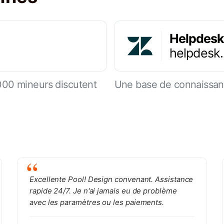
Helpdesk
helpdesk
000 mineurs discutent
Une base de connaissanc
Excellente Pool! Design convenant. Assistance
rapide 24/7. Je n'ai jamais eu de problème
avec les paramètres ou les paiements.