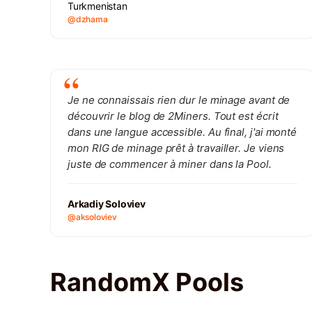
Turkmenistan
@dzhama
Je ne connaissais rien dur le minage avant de
découvrir le blog de 2Miners. Tout est écrit
dans une langue accessible. Au final, j'ai monté
mon RIG de minage prêt à travailler. Je viens
juste de commencer à miner dans la Pool.
Arkadiy Soloviev
@aksoloviev
RandomX Pools