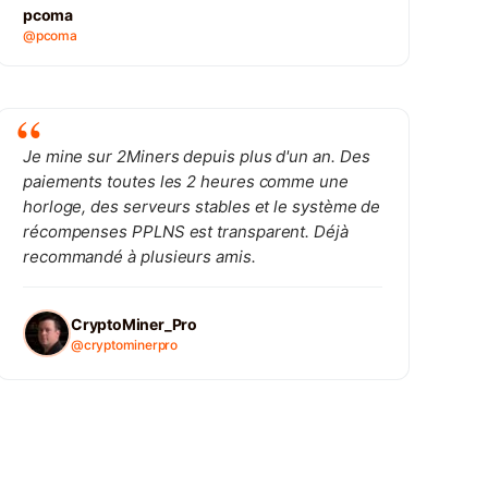
pcoma
@pcoma
Je mine sur 2Miners depuis plus d'un an. Des
paiements toutes les 2 heures comme une
horloge, des serveurs stables et le système de
récompenses PPLNS est transparent. Déjà
recommandé à plusieurs amis.
CryptoMiner_Pro
@cryptominerpro