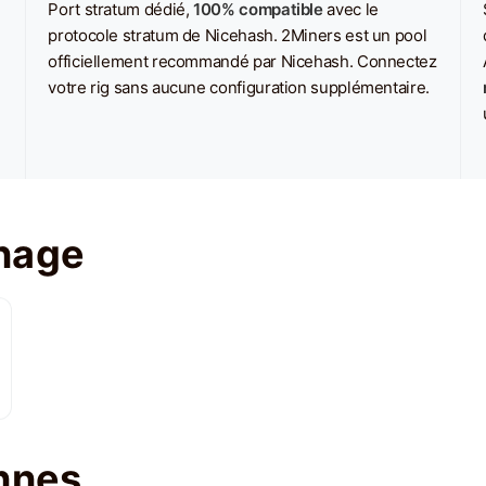
Port stratum dédié,
100% compatible
avec le
protocole stratum de Nicehash. 2Miners est un pool
officiellement recommandé par Nicehash. Connectez
votre rig sans aucune configuration supplémentaire.
nage
nnes