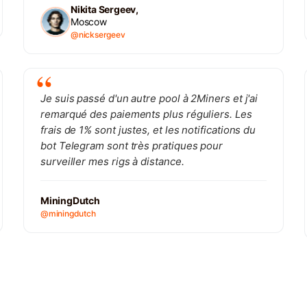
Nikita Sergeev,
Moscow
@nicksergeev
Je suis passé d'un autre pool à 2Miners et j'ai
remarqué des paiements plus réguliers. Les
frais de 1% sont justes, et les notifications du
bot Telegram sont très pratiques pour
surveiller mes rigs à distance.
MiningDutch
@miningdutch