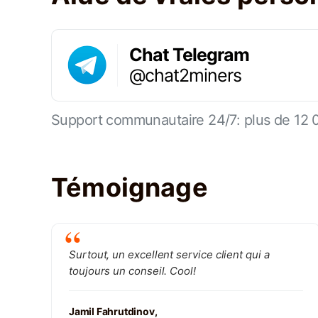
Chat Telegram
@chat2miners
Support communautaire 24/7: plus de 12 
Témoignage
Surtout, un excellent service client qui a
toujours un conseil. Cool!
Jamil Fahrutdinov,