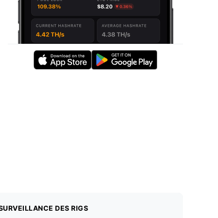
SURVEILLANCE DES RIGS