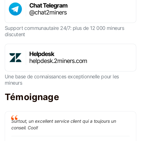
Chat Telegram
@chat2miners
Support communautaire 24/7: plus de 12 000 mineurs
discutent
Helpdesk
helpdesk.2miners.com
Une base de connaissances exceptionnelle pour les
mineurs
Témoignage
Surtout, un excellent service client qui a toujours un
conseil. Cool!