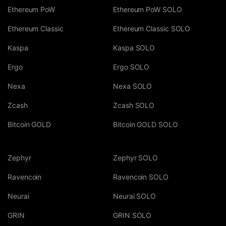
Ethereum PoW
Ethereum PoW SOLO
Ethereum Classic
Ethereum Classic SOLO
Kaspa
Kaspa SOLO
Ergo
Ergo SOLO
Nexa
Nexa SOLO
Zcash
Zcash SOLO
Bitcoin GOLD
Bitcoin GOLD SOLO
Zephyr
Zephyr SOLO
Ravencoin
Ravencoin SOLO
Neurai
Neurai SOLO
GRIN
GRIN SOLO