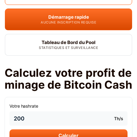
Démarrage rapide
AUCUNE INSCRIPTION REQUISE
Tableau de Bord du Pool
STATISTIQUES ET SURVEILLANCE
Calculez votre profit de
minage de Bitcoin Cash
Votre hashrate
Th/s
Calculer