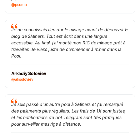
@pcoma
Je ne connaissais rien dur le minage avant de découvrir le
blog de 2Miners. Tout est écrit dans une langue
accessible. Au final, j'ai monté mon RIG de minage prêt à
travailler. Je viens juste de commencer à miner dans la
Pool.
Arkadiy Soloviev
@aksoloviev
Je suis passé d'un autre pool à 2Miners et j'ai remarqué
des paiements plus réguliers. Les frais de 1% sont justes,
et les notifications du bot Telegram sont très pratiques
pour surveiller mes rigs à distance.