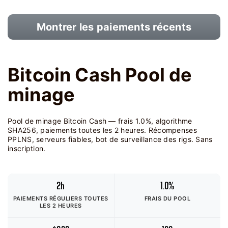
Montrer les paiements récents
Bitcoin Cash Pool de
minage
Pool de minage Bitcoin Cash — frais 1.0%, algorithme
SHA256, paiements toutes les 2 heures. Récompenses
PPLNS, serveurs fiables, bot de surveillance des rigs. Sans
inscription.
2h
1.0%
PAIEMENTS RÉGULIERS TOUTES
FRAIS DU POOL
LES 2 HEURES