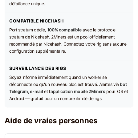
défaillance unique.
COMPATIBLE NICEHASH
Port stratum dédié,
100% compatible
avec le protocole
stratum de Nicehash. 2Miners est un pool officiellement
recommandé par Nicehash. Connectez votre rig sans aucune
configuration supplémentaire.
SURVEILLANCE DES RIGS
Soyez informé immédiatement quand un worker se
déconnecte ou qu'un nouveau bloc est trouvé. Alertes via
bot
Telegram, e-mail
et l'
application mobile 2Miners
pour iOS et
Android — gratuit pour un nombre illimité de rigs.
Aide de vraies personnes