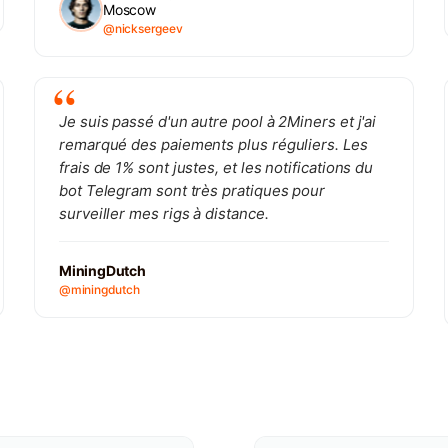
Moscow
@nicksergeev
Je suis passé d'un autre pool à 2Miners et j'ai
remarqué des paiements plus réguliers. Les
frais de 1% sont justes, et les notifications du
bot Telegram sont très pratiques pour
surveiller mes rigs à distance.
MiningDutch
@miningdutch