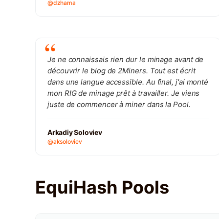
@dzhama
Je ne connaissais rien dur le minage avant de
découvrir le blog de 2Miners. Tout est écrit
dans une langue accessible. Au final, j'ai monté
mon RIG de minage prêt à travailler. Je viens
juste de commencer à miner dans la Pool.
Arkadiy Soloviev
@aksoloviev
EquiHash Pools