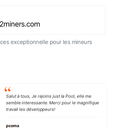
.2miners.com
es exceptionnelle pour les mineurs
Salut à tous, Je rejoins just la Pool, elle me
semble interessante. Merci pour le magnifique
travail les développeurs!
pcoma