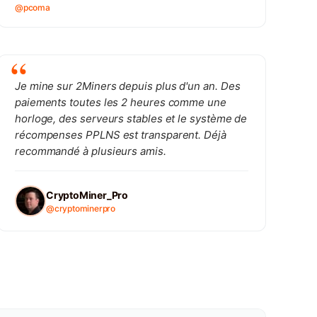
@pcoma
Je mine sur 2Miners depuis plus d'un an. Des
paiements toutes les 2 heures comme une
horloge, des serveurs stables et le système de
récompenses PPLNS est transparent. Déjà
recommandé à plusieurs amis.
CryptoMiner_Pro
@cryptominerpro