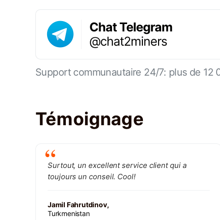
Chat Telegram
@chat2miners
Support communautaire 24/7: plus de 12 
Témoignage
Surtout, un excellent service client qui a
toujours un conseil. Cool!
Jamil Fahrutdinov,
Turkmenistan