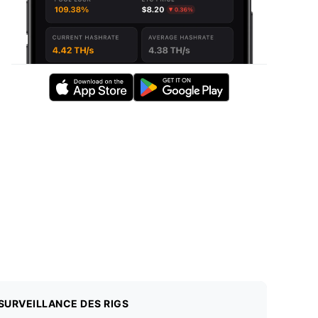
SURVEILLANCE DES RIGS