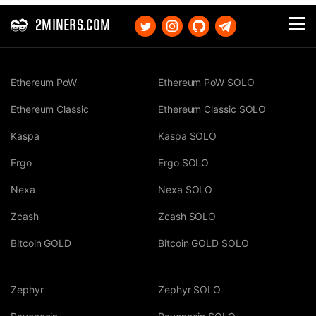
2MINERS.COM
Ethereum PoW
Ethereum PoW SOLO
Ethereum Classic
Ethereum Classic SOLO
Kaspa
Kaspa SOLO
Ergo
Ergo SOLO
Nexa
Nexa SOLO
Zcash
Zcash SOLO
Bitcoin GOLD
Bitcoin GOLD SOLO
Zephyr
Zephyr SOLO