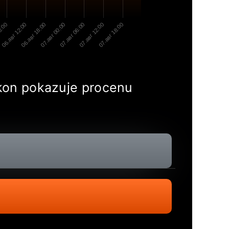
6:00
06.авг 12:00
06.авг 18:00
07.авг 00:00
07.авг 06:00
07.авг 12:00
07.авг 18:00
fikon pokazuje procenu