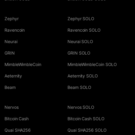
Zephyr
Zephyr SOLO
Ravencoin
Ravencoin SOLO
Neurai
Neurai SOLO
GRIN
GRIN SOLO
MimbleWimbleCoin
MimbleWimbleCoin SOLO
Aeternity
Aeternity SOLO
Beam
Beam SOLO
Nervos
Nervos SOLO
Bitcoin Cash
Bitcoin Cash SOLO
Quai SHA256
Quai SHA256 SOLO