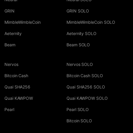
GRIN
GRIN SOLO
MimbleWimbleCoin
MimbleWimbleCoin SOLO
Aeternity
Aeternity SOLO
Beam
Beam SOLO
Nervos
Nervos SOLO
Bitcoin Cash
Bitcoin Cash SOLO
Quai SHA256
Quai SHA256 SOLO
Quai KAWPOW
Quai KAWPOW SOLO
Pearl
Pearl SOLO
Bitcoin SOLO