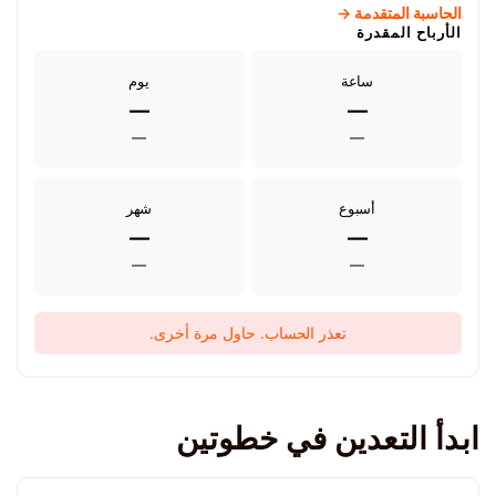
الحاسبة المتقدمة →
الأرباح المقدرة
ساعة
يوم
—
—
—
—
أسبوع
شهر
—
—
—
—
تعذر الحساب. حاول مرة أخرى.
ابدأ التعدين في خطوتين