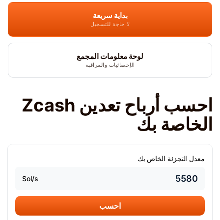
بداية سريعة
لا حاجة للتسجيل
لوحة معلومات المجمع
الإحصائيات والمراقبة
احسب أرباح تعدين Zcash
الخاصة بك
معدل التجزئة الخاص بك
Sol/s
احسب