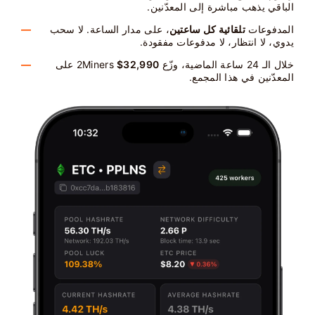
الباقي يذهب مباشرة إلى المعدّنين.
المدفوعات
تلقائية كل ساعتين
، على مدار الساعة. لا سحب
يدوي، لا انتظار، لا مدفوعات مفقودة.
خلال الـ 24 ساعة الماضية، وزّع 2Miners
$32,990
على
المعدّنين في هذا المجمع.