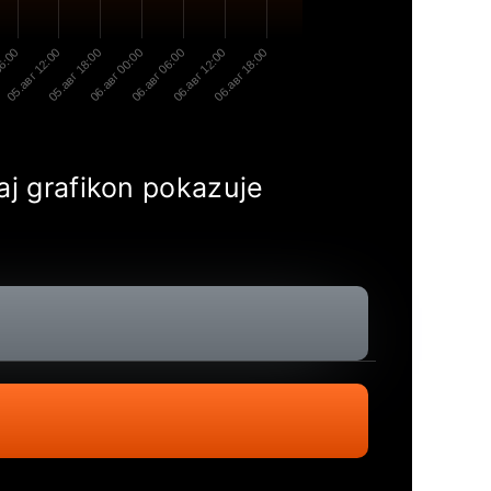
06:00
05.авг 12:00
05.авг 18:00
06.авг 00:00
06.авг 06:00
06.авг 12:00
06.авг 18:00
aj grafikon pokazuje