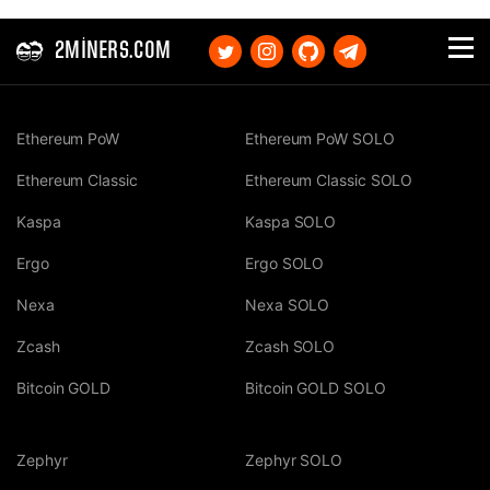
2MINERS.COM
Ethereum PoW
Ethereum PoW SOLO
Ethereum Classic
Ethereum Classic SOLO
Kaspa
Kaspa SOLO
Ergo
Ergo SOLO
Nexa
Nexa SOLO
Zcash
Zcash SOLO
Bitcoin GOLD
Bitcoin GOLD SOLO
Zephyr
Zephyr SOLO