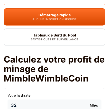
Démarrage rapide
AUCUNE INSCRIPTION REQUISE
Tableau de Bord du Pool
STATISTIQUES ET SURVEILLANCE
Calculez votre profit de
minage de
MimbleWimbleCoin
Votre hashrate
Mh/s