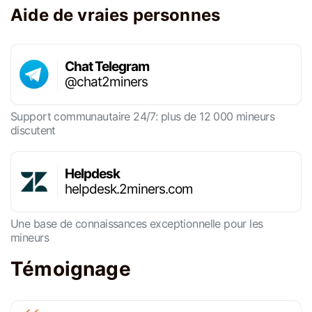
Aide de vraies personnes
Chat Telegram
@chat2miners
Support communautaire 24/7: plus de 12 000 mineurs
discutent
Helpdesk
helpdesk.2miners.com
Une base de connaissances exceptionnelle pour les
mineurs
Témoignage