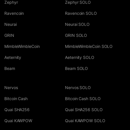
Zephyr
Zephyr SOLO
Ravencoin
Ravencoin SOLO
Neurai
Neurai SOLO
GRIN
GRIN SOLO
MimbleWimbleCoin
MimbleWimbleCoin SOLO
Aeternity
Aeternity SOLO
Beam
Beam SOLO
Nervos
Nervos SOLO
Bitcoin Cash
Bitcoin Cash SOLO
Quai SHA256
Quai SHA256 SOLO
Quai KAWPOW
Quai KAWPOW SOLO