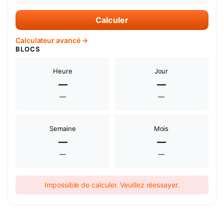
Calculer
Calculateur avancé →
BLOCS
Heure
Jour
—
—
—
—
Semaine
Mois
—
—
—
—
Impossible de calculer. Veuillez réessayer.