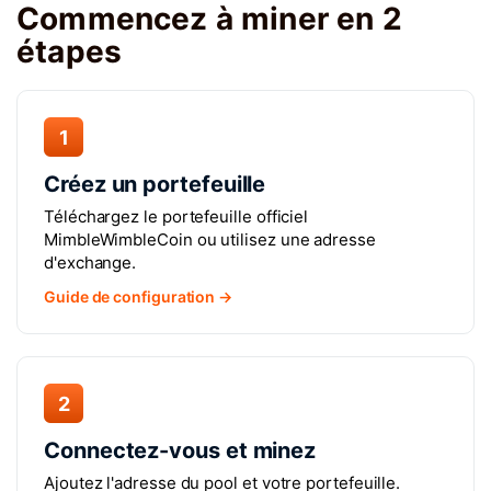
Commencez à miner en 2
étapes
1
Créez un portefeuille
Téléchargez le portefeuille officiel
MimbleWimbleCoin ou utilisez une adresse
d'exchange.
Guide de configuration →
2
Connectez-vous et minez
Ajoutez l'adresse du pool et votre portefeuille.