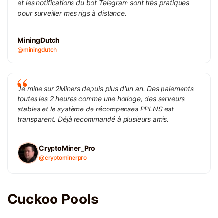
et les notifications du bot Telegram sont très pratiques
pour surveiller mes rigs à distance.
MiningDutch
@miningdutch
Je mine sur 2Miners depuis plus d'un an. Des paiements
toutes les 2 heures comme une horloge, des serveurs
stables et le système de récompenses PPLNS est
transparent. Déjà recommandé à plusieurs amis.
CryptoMiner_Pro
@cryptominerpro
Cuckoo Pools