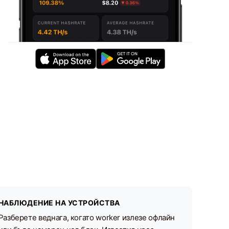
НАБЛЮДЕНИЕ НА УСТРОЙСТВА
Разберете веднага, когато worker излезе офлайн