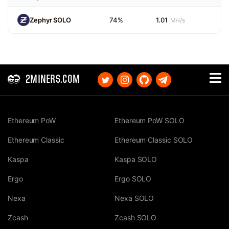
Zephyr SOLO
74%
1.01
MH/s
2MINERS.COM
Ethereum PoW
Ethereum PoW SOLO
Ethereum Classic
Ethereum Classic SOLO
Kaspa
Kaspa SOLO
Ergo
Ergo SOLO
Nexa
Nexa SOLO
Zcash
Zcash SOLO