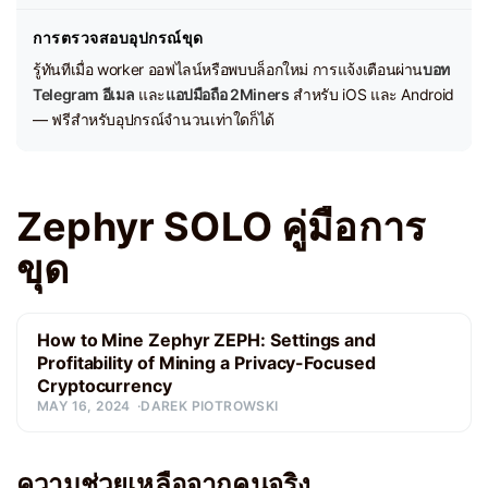
การตรวจสอบอุปกรณ์ขุด
รู้ทันทีเมื่อ worker ออฟไลน์หรือพบบล็อกใหม่ การแจ้งเตือนผ่าน
บอท
Telegram อีเมล
และ
แอปมือถือ 2Miners
สำหรับ iOS และ Android
— ฟรีสำหรับอุปกรณ์จำนวนเท่าใดก็ได้
Zephyr SOLO คู่มือการ
ขุด
How to Mine Zephyr ZEPH: Settings and
Profitability of Mining a Privacy-Focused
Cryptocurrency
MAY 16, 2024
DAREK PIOTROWSKI
ความช่วยเหลือจากคนจริง