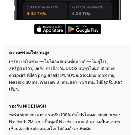
ความพร้อมใช้งานสูง
เซิร์ฟเวอร์เฉพาะ — ไม่ใช่อินสแตนซ์คลาวด์ — ใน ยุโรป,
สหรัฐอเมริกา, เอเชีย การป้องกัน DDOS บนทุกโหนด Stratum
endpoint ที่มีค่า ping ต่ำอย่างสม่ำเสมอ:
Stockholm 24 ms,
Helsinki 30 ms, Warsaw 31 ms, Berlin 34 ms.
ไม่มีจุดล้มเหลว
เดียว.
รองรับ NICEHASH
พอร์ต stratum เฉพาะ
รองรับ 100%
กับโปรโตคอล stratum ของ
Nicehash 2Miners เป็นพูลที่ Nicehash แนะนำอย่างเป็นทางการ
เชื่อมต่ออุปกรณ์ของคุณโดยไม่ต้องตั้งค่าเพิ่มเติม