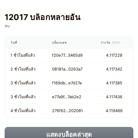
12017 บล็อกหลายอัน
พบ
วันที่
บล็อกแฮช
รางวัล
ZEPH
1 ชั่วโมงที่แล้ว
f20e77…3465d9
4.117228
2 ชั่วโมงที่แล้ว
08181a…0263a7
4.117342
3 ชั่วโมงที่แล้ว
f169db…e7d27e
4.117385
3 ชั่วโมงที่แล้ว
e77a9f…7ab2e2
4.117436
4 ชั่วโมงที่แล้ว
276f62…202081
4.119466
แสดงบล็อคล่าสุด