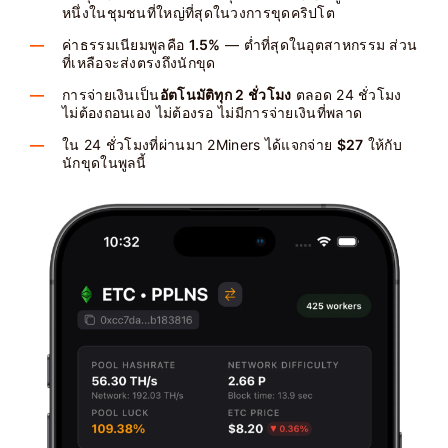
หนึ่งในชุมชนที่ใหญ่ที่สุดในวงการขุดคริปโต
ค่าธรรมเนียมพูลคือ
1.5%
— ต่ำที่สุดในอุตสาหกรรม ส่วน
ที่เหลือจะส่งตรงถึงนักขุด
การจ่ายเงินเป็น
อัตโนมัติทุก 2 ชั่วโมง
ตลอด 24 ชั่วโมง
ไม่ต้องถอนเอง ไม่ต้องรอ ไม่มีการจ่ายเงินที่พลาด
ใน 24 ชั่วโมงที่ผ่านมา 2Miners ได้แจกจ่าย
$27
ให้กับ
นักขุดในพูลนี้