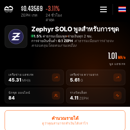
$0.43569
-3.11%
ZEPH เรท
24 ชั่วโมง
ล่าสุด
Home
Zephyr SOLO พูลสำหรับการขุด
โซโล Zephyr ZEPH พูลสำหรับการขุด - 2Miners
1.5%
ค่าธรรมเนียมพูล
จ่ายเงินทุก 2 ชม.
ค่าธรรมเนียมการจ่ายจะ
การจ่ายเงินขั้นต่ำ
0.1 ZEPH
ครอบคลุมโดยคนงานเหมือง
1.01
MH/s
พูล แฮชเรท
เครือข่าย แฮชเรท
เครือข่าย ความยาก
45.31
5.61
MH/s
G
นักขุด ออนไลน์
รางวัลบล็อก
84
4.11
ZEPH
คำนวณรายได้
ดูว่าคุณสามารถทำเงินได้เท่าไร