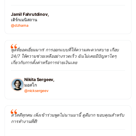
Jamil Fahrutdinov,
เติร์กเมนิสถาน
@dzhama
พูลที่ยอดเยี่ยมมาก! การออกแบบที่ให้ความสะดวกสบาย เกือบ
24/7 ให้ความช่วยเหลืออย่างรวดเร็ว ฉันไม่เคยมีปัญหาไดๆ
เกี่ยวกับการตั้งค่าหรือการจ่ายเงินเลย
Nikita Sergeev,
มอสโก
@nicksergeev
สวัสดีทุกคน เพิ่งเข้าร่วมพูลไม่นานมานี้ ดูดีมาก ขอบคุณสำหรับ
การทำงานที่ดี!