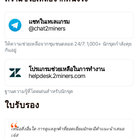
แชทในเทเลแกรม
@chat2miners
ให้ความช่วยเหลือจากชุมชนตลอด 24/7: 1,000+ นักขุดกำลังคุย
กันอยู่
โปรแกรมช่วยเหลือในการทำงาน
helpdesk.2miners.com
ฐานความรู้ที่โดดเด่นสำหรับนักขุด
ใบรับรอง
เหนือสิ่งอื่นใด การดูแลลูกค้าที่ยอดเยี่ยมมักจะมีคำแนะนำเสมอ
เจ๋ง!