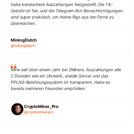
habe konstantere Auszahlungen festgestellt. Die 1%-
Gebühr ist fair, und die Telegram-Bot-Benachrichtigungen
sind super praktisch, um meine Rigs aus der Ferne zu
überwachen.
MiningDutch
@miningdutch
Mine seit über einem Jahr bei 2Miners. Auszahlungen alle
2 Stunden wie ein Uhrwerk, stabile Server und das
PPLNS-Belohnungssystem ist transparent. Habe es
bereits mehreren Freunden empfohlen.
CryptoMiner_Pro
@cryptominerpro