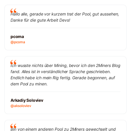
Hallo alle, gerade vor kurzem trat der Pool, gut aussehen,
Danke für die gute Arbeit Devs!
pcoma
@pcoma
Ich wusste nichts über Mining, bevor ich den 2Miners Blog
fand. Alles ist in verständlicher Sprache geschrieben.
Endlich habe ich mein Rig fertig. Gerade begonnen, auf
dem Pool zu minen.
Arkadiy Soloviev
@aksoloviev
Bin von einem anderen Pool zu 2Miners gewechselt und