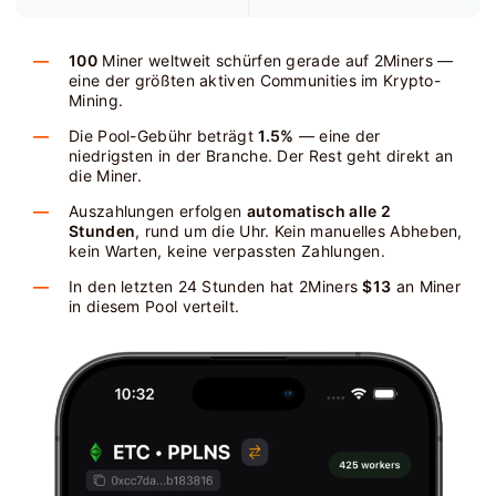
100
Miner weltweit schürfen gerade auf 2Miners —
eine der größten aktiven Communities im Krypto-
Mining.
Die Pool-Gebühr beträgt
1.5%
— eine der
niedrigsten in der Branche. Der Rest geht direkt an
die Miner.
Auszahlungen erfolgen
automatisch alle 2
Stunden
, rund um die Uhr. Kein manuelles Abheben,
kein Warten, keine verpassten Zahlungen.
In den letzten 24 Stunden hat 2Miners
$13
an Miner
in diesem Pool verteilt.