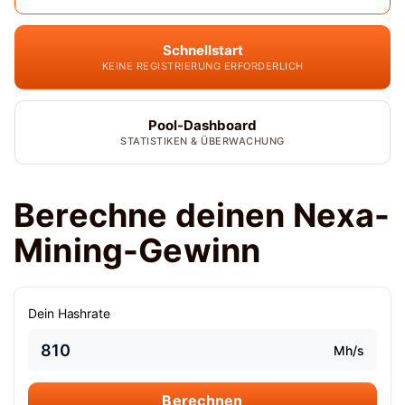
Schnellstart
KEINE REGISTRIERUNG ERFORDERLICH
Pool-Dashboard
STATISTIKEN & ÜBERWACHUNG
Berechne deinen Nexa-
Mining-Gewinn
Dein Hashrate
Mh/s
Berechnen