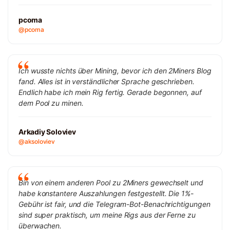
pcoma
@pcoma
Ich wusste nichts über Mining, bevor ich den 2Miners Blog
fand. Alles ist in verständlicher Sprache geschrieben.
Endlich habe ich mein Rig fertig. Gerade begonnen, auf
dem Pool zu minen.
Arkadiy Soloviev
@aksoloviev
Bin von einem anderen Pool zu 2Miners gewechselt und
habe konstantere Auszahlungen festgestellt. Die 1%-
Gebühr ist fair, und die Telegram-Bot-Benachrichtigungen
sind super praktisch, um meine Rigs aus der Ferne zu
überwachen.