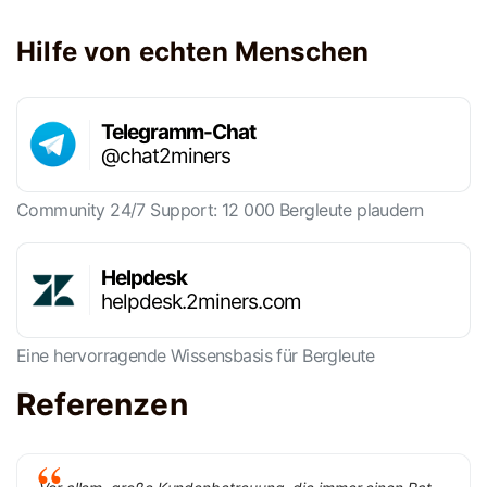
Hilfe von echten Menschen
Telegramm-Chat
@chat2miners
Community 24/7 Support: 12 000 Bergleute plaudern
Helpdesk
helpdesk.2miners.com
Eine hervorragende Wissensbasis für Bergleute
Referenzen