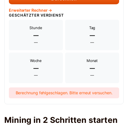
Erweiterter Rechner →
GESCHÄTZTER VERDIENST
Stunde
Tag
—
—
—
—
Woche
Monat
—
—
—
—
Berechnung fehlgeschlagen. Bitte erneut versuchen.
Mining in 2 Schritten starten