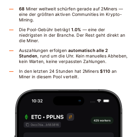
68
Miner weltweit schürfen gerade auf 2Miners —
eine der größten aktiven Communities im Krypto-
Mining.
Die Pool-Gebühr beträgt
1.0%
— eine der
niedrigsten in der Branche. Der Rest geht direkt an
die Miner.
Auszahlungen erfolgen
automatisch alle 2
Stunden
, rund um die Uhr. Kein manuelles Abheben,
kein Warten, keine verpassten Zahlungen.
In den letzten 24 Stunden hat 2Miners
$110
an
Miner in diesem Pool verteilt.