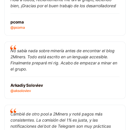
bien, ¡Gracias por el buen trabajo de los desarrolladores!
pcoma
@pcoma
No sabía nada sobre minería antes de encontrar el blog
2Miners. Todo está escrito en un lenguaje accesible.
Finalmente preparé mi rig. Acabo de empezar a minar en
el grupo.
Arkadiy Soloviev
@aksoloviev
Cambié de otro pool a 2Miners y noté pagos más
consistentes. La comisión del 1% es justa, y las
notificaciones del bot de Telegram son muy prácticas