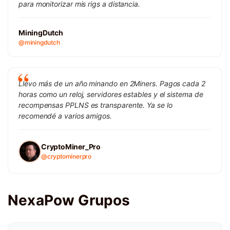
para monitorizar mis rigs a distancia.
MiningDutch
@miningdutch
Llevo más de un año minando en 2Miners. Pagos cada 2
horas como un reloj, servidores estables y el sistema de
recompensas PPLNS es transparente. Ya se lo
recomendé a varios amigos.
CryptoMiner_Pro
@cryptominerpro
NexaPow Grupos