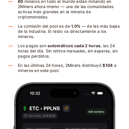
60
mineros en todo el mundo están minando en
2Miners ahora mismo — una de las comunidades
activas más grandes en la minería de
criptomonedas.
La comisión del pool es de
1.0%
— de las más bajas
de la industria. El resto va directamente a los
mineros.
Los pagos son
automáticos cada 2 horas
, las 24
horas del día. Sin retiros manuales, sin esperas, sin
pagos perdidos.
En las últimas 24 horas, 2Miners distribuyó
$104
a
mineros en este pool.