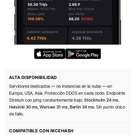
ALTA DISPONIBILIDAD
Servidores dedicados — no instancias en la nube — en
Europa, USA, Asia. Protección DDOS en cada nodo. Endpoints
Stratum con ping constantemente bajo:
Stockholm 24 ms,
Helsinki 30 ms, Warsaw 31 ms, Berlin 34 ms.
Sin punto único
de fallo.
COMPATIBLE CON NICEHASH