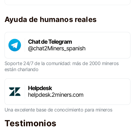
Ayuda de humanos reales
Chat de Telegram
@chat2Miners_spanish
Soporte 24/7 de la comunidad: más de 2000 mineros
están charlando
Helpdesk
helpdesk.2miners.com
Una excelente base de conocimiento para mineros
Testimonios