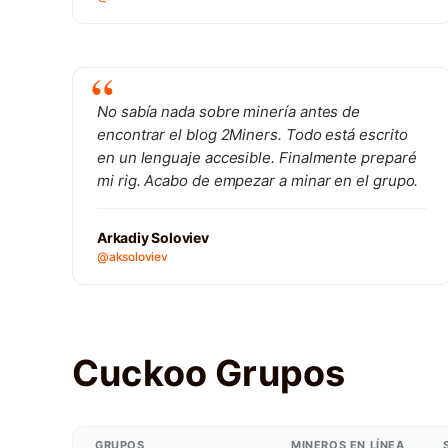
No sabía nada sobre minería antes de
encontrar el blog 2Miners. Todo está escrito
en un lenguaje accesible. Finalmente preparé
mi rig. Acabo de empezar a minar en el grupo.
Arkadiy Soloviev
@aksoloviev
Cuckoo Grupos
GRUPOS
MINEROS EN LÍNEA