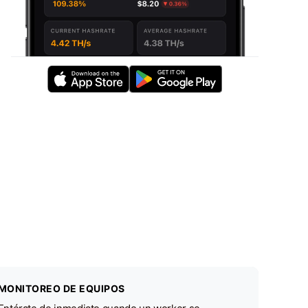
MONITOREO DE EQUIPOS