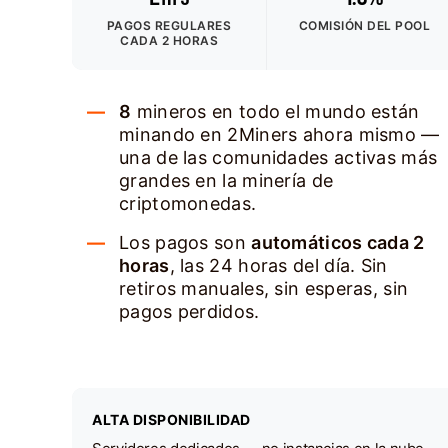
PAGOS REGULARES
COMISIÓN DEL POOL
CADA 2 HORAS
8
mineros en todo el mundo están
minando en 2Miners ahora mismo —
una de las comunidades activas más
grandes en la minería de
criptomonedas.
Los pagos son
automáticos cada 2
horas
, las 24 horas del día. Sin
retiros manuales, sin esperas, sin
pagos perdidos.
ALTA DISPONIBILIDAD