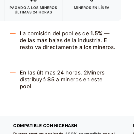
PAGADO A LOS MINEROS
MINEROS EN LÍNEA
ÚLTIMAS 24 HORAS
La comisión del pool es de
1.5%
—
de las más bajas de la industria. El
resto va directamente a los mineros.
En las últimas 24 horas, 2Miners
distribuyó
$5
a mineros en este
pool.
COMPATIBLE CON NICEHASH