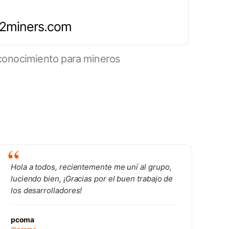
.2miners.com
conocimiento para mineros
Hola a todos, recientemente me uní al grupo,
luciendo bien, ¡Gracias por el buen trabajo de
los desarrolladores!
pcoma