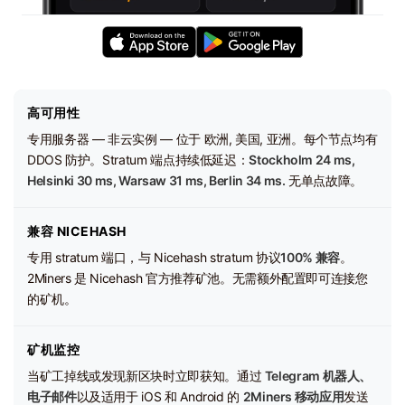
高可用性
专用服务器 — 非云实例 — 位于 欧洲, 美国, 亚洲。每个节点均有
DDOS 防护。Stratum 端点持续低延迟：
Stockholm 24 ms,
Helsinki 30 ms, Warsaw 31 ms, Berlin 34 ms.
无单点故障。
兼容 NICEHASH
专用 stratum 端口，与 Nicehash stratum 协议
100% 兼容
。
2Miners 是 Nicehash 官方推荐矿池。无需额外配置即可连接您
的矿机。
矿机监控
当矿工掉线或发现新区块时立即获知。通过
Telegram 机器人、
电子邮件
以及适用于 iOS 和 Android 的
2Miners 移动应用
发送