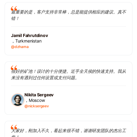
最重要的是，客户支持非常棒，总是能提供相应的建议。真不
错！
Jamil Fahrutdinov
，Turkmenistan
@dzhama
很好的矿池！设计的十分便捷。近乎全天侯的快速支持。我从
来没有遇到过任何设置或支付问题。
Nikita Sergeev
，Moscow
@nicksergeev
大家好，刚加入不久，看起来很不错，谢谢研发团队的杰出工
作！