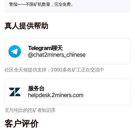
警报——不限矿机数量，完全免费。
真人提供帮助
Telegram聊天
@chat2miners_chinese
社区全天候提供支持：2000多名矿工正在交流中
服务台
helpdesk.2miners.com
无与伦比的挖矿者知识库
客户评价