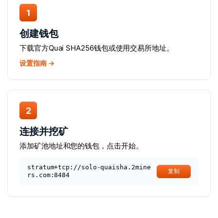
1
创建钱包
下载官方Quai SHA256钱包或使用交易所地址。
设置指南 →
2
连接并挖矿
添加矿池地址和您的钱包，点击开始。
stratum+tcp://solo-quaisha.2mine
复制
rs.com:8484