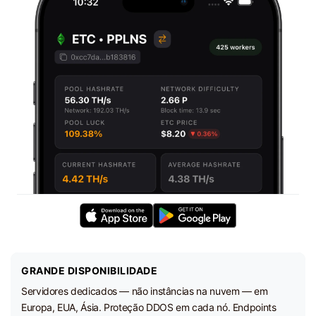
GRANDE DISPONIBILIDADE
Servidores dedicados — não instâncias na nuvem — em
Europa, EUA, Ásia. Proteção DDOS em cada nó. Endpoints