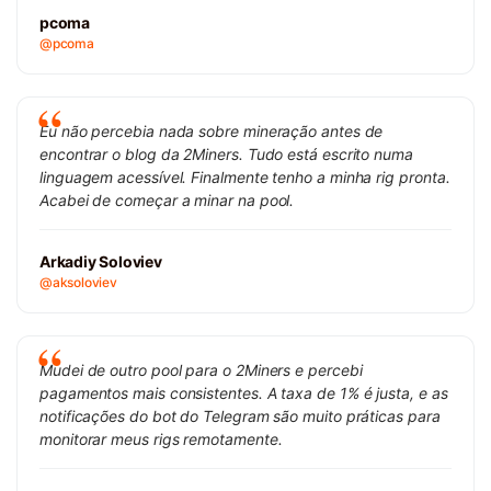
pcoma
@pcoma
Eu não percebia nada sobre mineração antes de
encontrar o blog da 2Miners. Tudo está escrito numa
linguagem acessível. Finalmente tenho a minha rig pronta.
Acabei de começar a minar na pool.
Arkadiy Soloviev
@aksoloviev
Mudei de outro pool para o 2Miners e percebi
pagamentos mais consistentes. A taxa de 1% é justa, e as
notificações do bot do Telegram são muito práticas para
monitorar meus rigs remotamente.