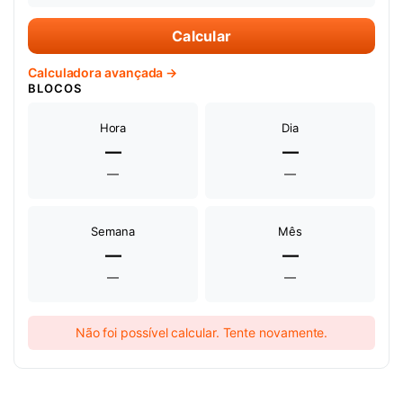
Calcular
Calculadora avançada →
BLOCOS
Hora
Dia
—
—
—
—
Semana
Mês
—
—
—
—
Não foi possível calcular. Tente novamente.