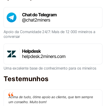
Chat do Telegram
@chat2miners
Apoio da Comunidade 24/7: Mais de 12 000 mineiros a
conversar
Helpdesk
helpdesk.2miners.com
Uma excelente base de conhecimento para os mineiros
Testemunhos
Acima de tudo, ótimo apoio ao cliente, que tem sempre
um conselho. Muito bom!