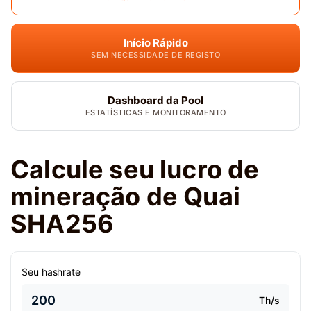
Início Rápido
SEM NECESSIDADE DE REGISTO
Dashboard da Pool
ESTATÍSTICAS E MONITORAMENTO
Calcule seu lucro de
mineração de Quai
SHA256
Seu hashrate
Th/s