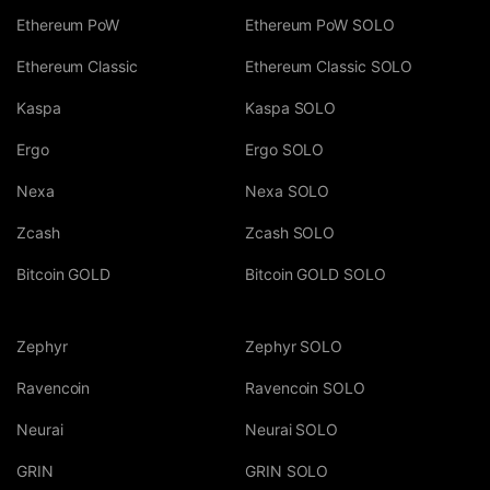
Ethereum PoW
Ethereum PoW SOLO
Ethereum Classic
Ethereum Classic SOLO
Kaspa
Kaspa SOLO
Ergo
Ergo SOLO
Nexa
Nexa SOLO
Zcash
Zcash SOLO
Bitcoin GOLD
Bitcoin GOLD SOLO
Zephyr
Zephyr SOLO
Ravencoin
Ravencoin SOLO
Neurai
Neurai SOLO
GRIN
GRIN SOLO