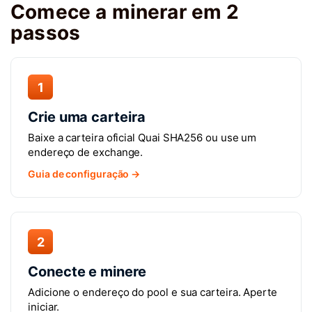
Comece a minerar em 2
passos
1
Crie uma carteira
Baixe a carteira oficial Quai SHA256 ou use um
endereço de exchange.
Guia de configuração →
2
Conecte e minere
Adicione o endereço do pool e sua carteira. Aperte
iniciar.