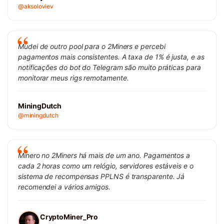
@aksoloviev
Mudei de outro pool para o 2Miners e percebi
pagamentos mais consistentes. A taxa de 1% é justa, e as
notificações do bot do Telegram são muito práticas para
monitorar meus rigs remotamente.
MiningDutch
@miningdutch
Minero no 2Miners há mais de um ano. Pagamentos a
cada 2 horas como um relógio, servidores estáveis e o
sistema de recompensas PPLNS é transparente. Já
recomendei a vários amigos.
CryptoMiner_Pro