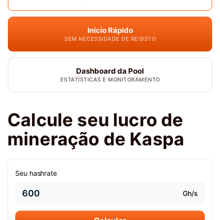
Início Rápido
SEM NECESSIDADE DE REGISTO
Dashboard da Pool
ESTATÍSTICAS E MONITORAMENTO
Calcule seu lucro de
mineração de Kaspa
Seu hashrate
Gh/s