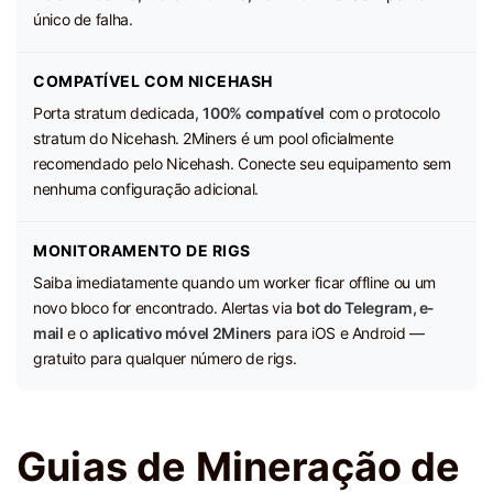
único de falha.
COMPATÍVEL COM NICEHASH
Porta stratum dedicada,
100% compatível
com o protocolo
stratum do Nicehash. 2Miners é um pool oficialmente
recomendado pelo Nicehash. Conecte seu equipamento sem
nenhuma configuração adicional.
MONITORAMENTO DE RIGS
Saiba imediatamente quando um worker ficar offline ou um
novo bloco for encontrado. Alertas via
bot do Telegram, e-
mail
e o
aplicativo móvel 2Miners
para iOS e Android —
gratuito para qualquer número de rigs.
Guias de Mineração de