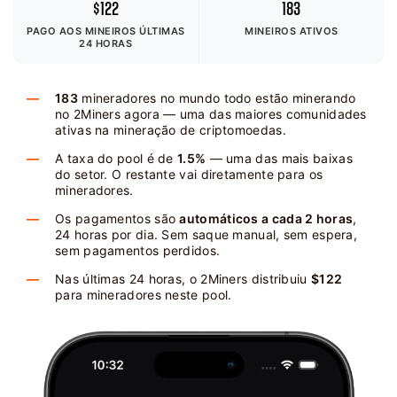
$122
183
PAGO AOS MINEIROS
ÚLTIMAS
MINEIROS ATIVOS
24 HORAS
183
mineradores no mundo todo estão minerando
no 2Miners agora — uma das maiores comunidades
ativas na mineração de criptomoedas.
A taxa do pool é de
1.5%
— uma das mais baixas
do setor. O restante vai diretamente para os
mineradores.
Os pagamentos são
automáticos a cada 2 horas
,
24 horas por dia. Sem saque manual, sem espera,
sem pagamentos perdidos.
Nas últimas 24 horas, o 2Miners distribuiu
$122
para mineradores neste pool.