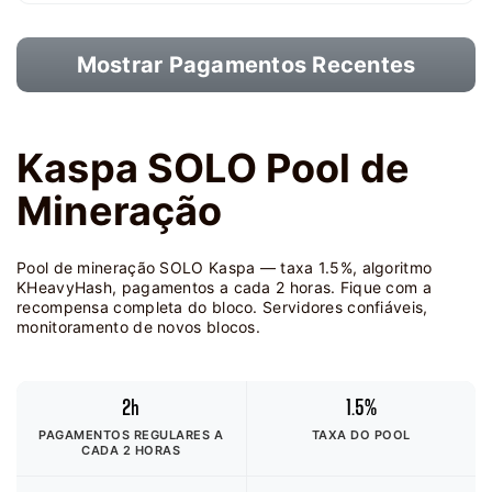
Mostrar Pagamentos Recentes
Kaspa SOLO Pool de
Mineração
Pool de mineração SOLO Kaspa — taxa 1.5%, algoritmo
KHeavyHash, pagamentos a cada 2 horas. Fique com a
recompensa completa do bloco. Servidores confiáveis,
monitoramento de novos blocos.
2h
1.5%
PAGAMENTOS REGULARES A
TAXA DO POOL
CADA 2 HORAS