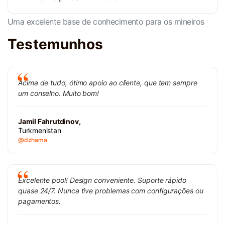
Uma excelente base de conhecimento para os mineiros
Testemunhos
Acima de tudo, ótimo apoio ao cliente, que tem sempre
um conselho. Muito bom!
Jamil Fahrutdinov,
Turkmenistan
@dzhama
Excelente pool! Design conveniente. Suporte rápido
quase 24/7. Nunca tive problemas com configurações ou
pagamentos.