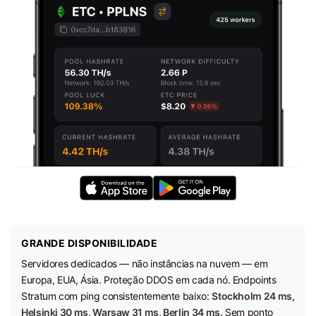
GRANDE DISPONIBILIDADE
Servidores dedicados — não instâncias na nuvem — em
Europa, EUA, Ásia. Proteção DDOS em cada nó. Endpoints
Stratum com ping consistentemente baixo:
Stockholm 24 ms,
Helsinki 30 ms, Warsaw 31 ms, Berlin 34 ms.
Sem ponto