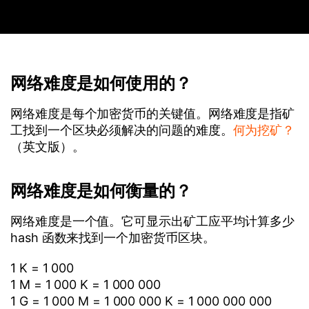
网络难度是如何使用的？
网络难度是每个加密货币的关键值。网络难度是指矿
工找到一个区块必须解决的问题的难度。
何为挖矿？
（英文版）。
网络难度是如何衡量的？
网络难度是一个值。它可显示出矿工应平均计算多少
hash 函数来找到一个加密货币区块。
1 K = 1 000
1 M = 1 000 K = 1 000 000
1 G = 1 000 M = 1 000 000 K = 1 000 000 000