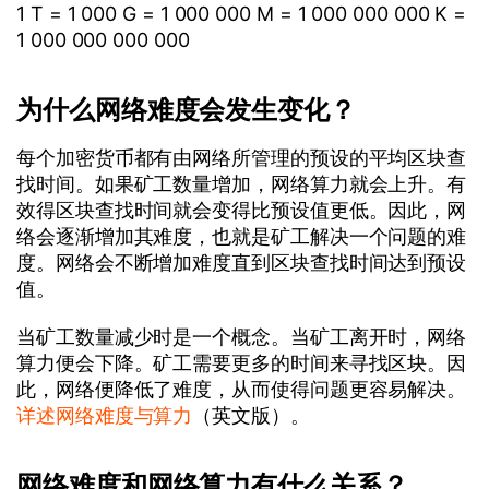
1 T = 1 000 G = 1 000 000 M = 1 000 000 000 K =
1 000 000 000 000
为什么网络难度会发生变化？
每个加密货币都有由网络所管理的预设的平均区块查
找时间。如果矿工数量增加，网络算力就会上升。有
效得区块查找时间就会变得比预设值更低。因此，网
络会逐渐增加其难度，也就是矿工解决一个问题的难
度。网络会不断增加难度直到区块查找时间达到预设
值。
当矿工数量减少时是一个概念。当矿工离开时，网络
算力便会下降。矿工需要更多的时间来寻找区块。因
此，网络便降低了难度，从而使得问题更容易解决。
详述网络难度与算力
（英文版）。
网络难度和网络算力有什么关系？