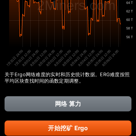
2Miners.com
64 T
62 T
60 T
58 T
56 T
7月31日 24:00
7月31日 12:00
8月01日 24:00
8月01日 12:00
8月02日 24:00
8月02日 12:00
8月03日 24:00
8月03日 12:00
8月04日 24:00
8月04日 12:00
8月05日 24:00
8月05日 12:00
8月06日 24:00
关于Ergo网络难度的实时和历史统计数据。ERG难度按照
平均区块查找时间的函数定期调整。
网络 算力
开始挖矿 Ergo