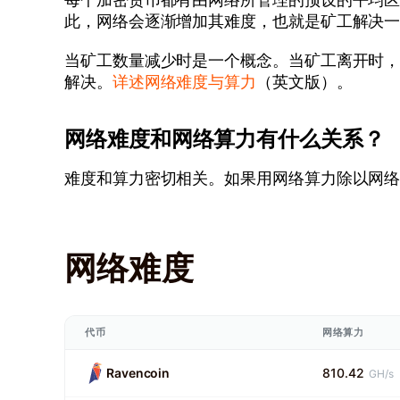
此，网络会逐渐增加其难度，也就是矿工解决
当矿工数量减少时是一个概念。当矿工离开时
解决。
详述网络难度与算力
（英文版）。
网络难度和网络算力有什么关系？
难度和算力密切相关。如果用网络算力除以网
网络难度
代币
网络算力
Ravencoin
810.42
GH/s