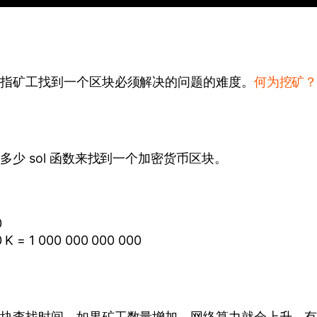
是指矿工找到一个区块必须解决的问题的难度。
何为挖矿
少 sol 函数来找到一个加密货币区块。
0
0 K = 1 000 000 000 000
区块查找时间。如果矿工数量增加，网络算力就会上升。