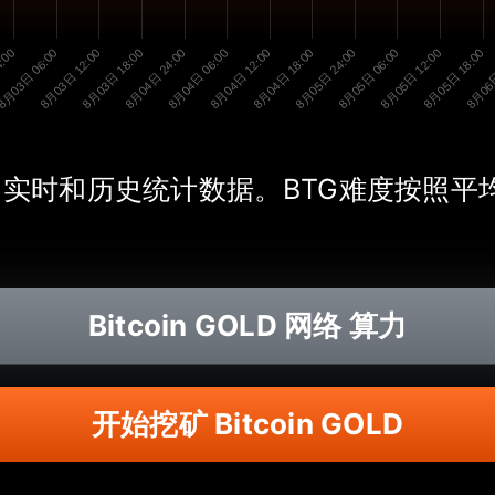
:00
8月03日 06:00
8月03日 12:00
8月03日 18:00
8月04日 24:00
8月04日 06:00
8月04日 12:00
8月04日 18:00
8月05日 24:00
8月05日 06:00
8月05日 12:00
8月05日 18:00
8月06日
络难度的实时和历史统计数据。BTG难度按
Bitcoin GOLD
网络 算力
开始挖矿 Bitcoin GOLD