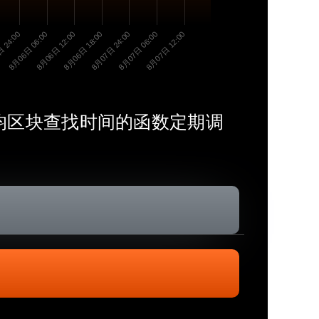
 24:00
8月06日 06:00
8月06日 12:00
8月06日 18:00
8月07日 24:00
8月07日 06:00
8月07日 12:00
照平均区块查找时间的函数定期调