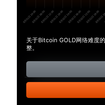
8月01日 24:00
8月01日 06:00
8月01日 12:00
8月01日 18:00
8月02日 24:00
8月02日 06:00
8月02日 12:00
8月02日 18:00
8月03日 24
关于Bitcoin GOLD网
整。