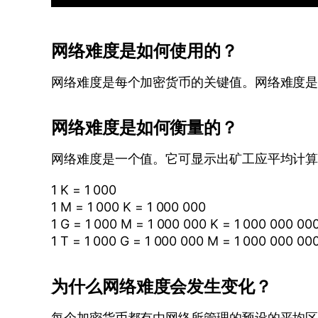
网络难度是如何使用的？
网络难度是每个加密货币的关键值。网络难度
网络难度是如何衡量的？
网络难度是一个值。它可显示出矿工应平均计算多
1 K = 1 000
1 M = 1 000 K = 1 000 000
1 G = 1 000 M = 1 000 000 K = 1 000 000 00
1 T = 1 000 G = 1 000 000 M = 1 000 000 00
为什么网络难度会发生变化？
每个加密货币都有由网络所管理的预设的平均