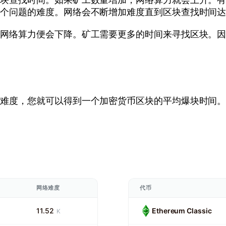
一个问题的难度。网络会不断增加难度直到区块查找时间
，网络算力便会下降。矿工需要更多的时间来寻找区块。
络难度，您就可以得到一个加密货币区块的平均爆块时间
网络难度
代币
11.52
Ethereum Classic
K