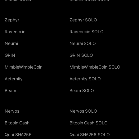
Zephyr
Zephyr SOLO
Ravencoin
Ravencoin SOLO
Neurai
Neurai SOLO
GRIN
GRIN SOLO
MimbleWimbleCoin
MimbleWimbleCoin SOLO
Aeternity
Aeternity SOLO
Beam
Beam SOLO
Nervos
Nervos SOLO
Bitcoin Cash
Bitcoin Cash SOLO
Quai SHA256
Quai SHA256 SOLO