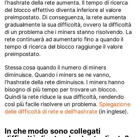
l'hashrate della rete aumenta. Il tempo di ricerca
del blocco effettivo diventa inferiore al valore
preimpostato. Di conseguenza, la rete aumenta
gradualmente la sua difficoltà, ovvero la difficoltà
di un problema che i miners stanno risolvendo. La
rete continuerà ad aumentarlo fino a quando il
tempo di ricerca del blocco raggiunge il valore
preimpostato.
Stessa cosa quando il numero di miners
diminuisce. Quando i miners se ne vanno,
l'hashrate della rete diminuisce. I miners hanno
bisogno di più tempo per trovare un blocco.
Quindi la rete riduce la sua difficoltà, rendendo
così più facile risolvere un problema.
Spiegazione
delle difficoltà di rete e dell'hashrate
(in inglese).
In che modo sono collegati