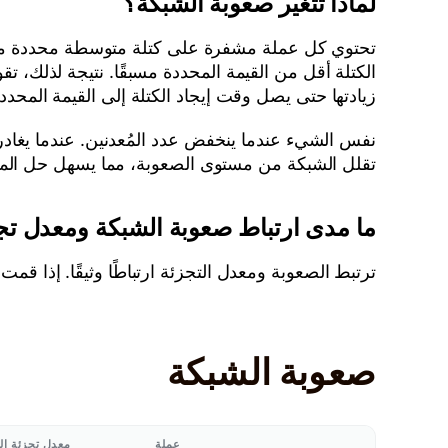
لماذا تتغير صعوبة الشبكة؟
تحتوي كل عملة مشفرة على كتلة متوسطة محددة مسبقًا 
الكتلة أقل من القيمة المحددة مسبقًا. نتيجة لذلك،
زيادتها حتى يصل وقت إيجاد الكتلة إلى القيمة المحددة
نفس الشيء عندما ينخفض عدد المُعدنين. عندما يغادر 
تقلل الشبكة من مستوى الصعوبة، مما يسهل حل ال
ما مدى ارتباط صعوبة الشبكة ومعدل تج
ترتبط الصعوبة ومعدل التجزئة ارتباطًا وثيقًا. إذا
صعوبة الشبكة
عملة
معدل تجزئة ال