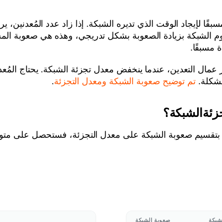
لإيجاد الوقت الذي تديره الشبكة. إذا زاد عدد المُعدنين، ير
 تقوم الشبكة بزيادة الصعوبة بشكل تدريجي، وهذه هي صعوبة الم
 مسبقًا.
عمال التعدين، عندما ينخفض معدل تجزئة الشبكة. يحتاج المُعد
مشكلة.
تم توضيح صعوبة الشبكة ومعدل التجزئة
.
زئةالشبكة؟
 قمت بتقسيم صعوبة الشبكة على معدل التجزئة، فستحصل على مت
شبكة
صعوبة الشبكة