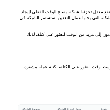
تفع معدل تجزئةالشبكة. يصبح الوقت الفعلي لإيجاد
شكلة التي يحلها عمال التعدين. ستستمر الشبكة في
نون إلى مزيد من الوقت للعثور على كتلة. لذلك
وسط وقت العثور على الكتلة، لكتلة عملة مشفرة.
عملة
معدل تجزئة الشبكة
صعوبة الشبكة