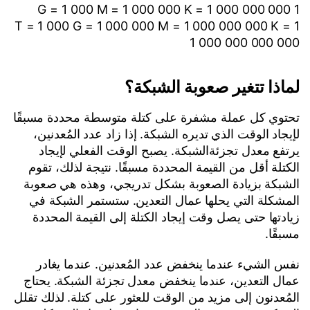
1 G = 1 000 M = 1 000 000 K = 1 000 000 000
1 T = 1 000 G = 1 000 000 M = 1 000 000 000 K =
1 000 000 000 000
لماذا تتغير صعوبة الشبكة؟
تحتوي كل عملة مشفرة على كتلة متوسطة محددة مسبقًا
لإيجاد الوقت الذي تديره الشبكة. إذا زاد عدد المُعدنين،
يرتفع معدل تجزئةالشبكة. يصبح الوقت الفعلي لإيجاد
الكتلة أقل من القيمة المحددة مسبقًا. نتيجة لذلك، تقوم
الشبكة بزيادة الصعوبة بشكل تدريجي، وهذه هي صعوبة
المشكلة التي يحلها عمال التعدين. ستستمر الشبكة في
زيادتها حتى يصل وقت إيجاد الكتلة إلى القيمة المحددة
مسبقًا.
نفس الشيء عندما ينخفض عدد المُعدنين. عندما يغادر
عمال التعدين، عندما ينخفض معدل تجزئة الشبكة. يحتاج
المُعدنون إلى مزيد من الوقت للعثور على كتلة. لذلك تقلل