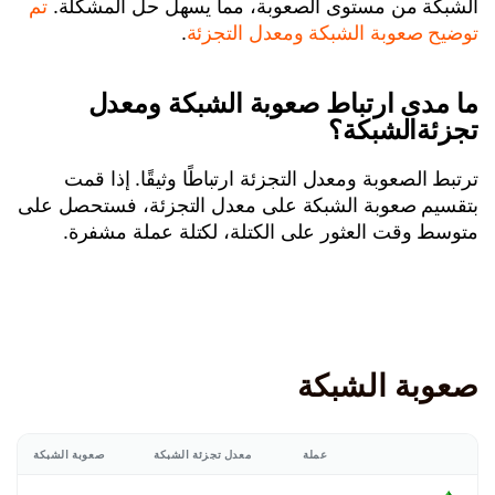
الشبكة من مستوى الصعوبة، مما يسهل حل المشكلة.
تم
توضيح صعوبة الشبكة ومعدل التجزئة
.
ما مدى ارتباط صعوبة الشبكة ومعدل
تجزئةالشبكة؟
ترتبط الصعوبة ومعدل التجزئة ارتباطًا وثيقًا. إذا قمت
بتقسيم صعوبة الشبكة على معدل التجزئة، فستحصل على
متوسط وقت العثور على الكتلة، لكتلة عملة مشفرة.
صعوبة الشبكة
عملة
معدل تجزئة الشبكة
صعوبة الشبكة