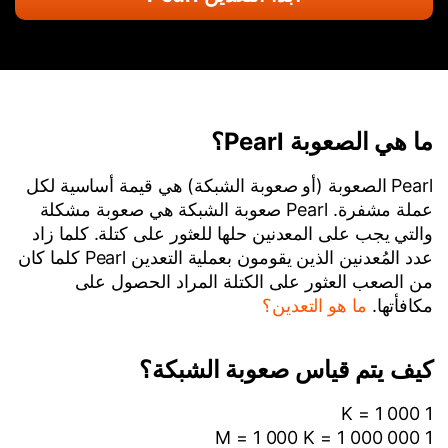
ما هي الصعوبة Pearl؟
Pearl الصعوبة (أو صعوبة الشبكة) هي قيمة أساسية لكل
عملة مشفرة. Pearl صعوبة الشبكة هي صعوبة مشكلة
والتي يجب على المعدنين حلها للعثور على كتلة. كلما زاد
عدد المُعدنين الذين يقومون بعملية التعدين Pearl كلما كان
من الصعب العثور على الكتلة المراد الحصول على
مكافأتها.
ما هو التعدين؟
كيف يتم قياس صعوبة الشبكة؟
1 K = 1 000
1 M = 1 000 K = 1 000 000