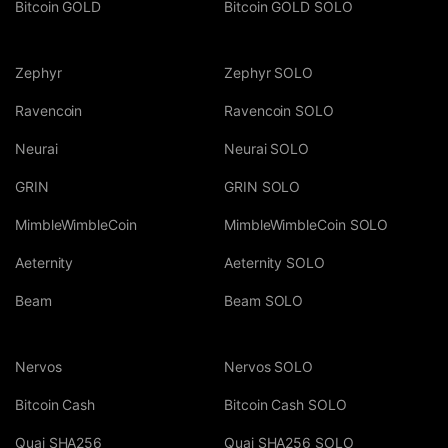
Bitcoin GOLD
Bitcoin GOLD SOLO
Zephyr
Zephyr SOLO
Ravencoin
Ravencoin SOLO
Neurai
Neurai SOLO
GRIN
GRIN SOLO
MimbleWimbleCoin
MimbleWimbleCoin SOLO
Aeternity
Aeternity SOLO
Beam
Beam SOLO
Nervos
Nervos SOLO
Bitcoin Cash
Bitcoin Cash SOLO
Quai SHA256
Quai SHA256 SOLO