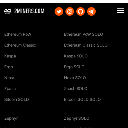
2MINERS.COM
Ethereum PoW
Ethereum PoW SOLO
Ethereum Classic
Ethereum Classic SOLO
Kaspa
Kaspa SOLO
Ergo
Ergo SOLO
Nexa
Nexa SOLO
Zcash
Zcash SOLO
Bitcoin GOLD
Bitcoin GOLD SOLO
Zephyr
Zephyr SOLO