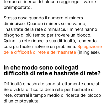
tempo di ricerca del blocco raggiunge il valore
preimpostato.
Stessa cosa quando il numero di miners
diminuisce. Quando i miners se ne vanno,
l'hashrate della rete diminuisce. I miners hanno
bisogno di più tempo per trovare un blocco.
Quindi la rete riduce la sua difficoltà, rendendo
così più facile risolvere un problema.
Spiegazione
delle difficoltà di rete e dell'hashrate
(in inglese).
In che modo sono collegati
difficoltà di rete e hashrate di rete?
Difficoltà e hashrate sono strettamente correlati.
Se dividi la difficoltà della rete per hashrate di
rete, otterrai il tempo medio di ricerca del blocco
di un criptovaluta.