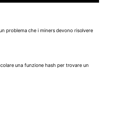
 di un problema che i miners devono risolvere
alcolare una funzione hash per trovare un