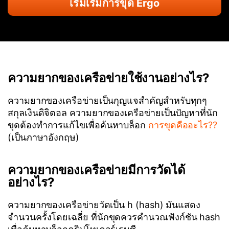
เริ่มเริ่มการขุด Ergo
ความยากของเครือข่ายใช้งานอย่างไร?
ความยากของเครือข่ายเป็นกุญแจสำคัญสำหรับทุกๆ
สกุลเงินดิจิตอล ความยากของเครือข่ายเป็นปัญหาที่นัก
ขุดต้องทำการแก้ไขเพื่อค้นหาบล็อก
การขุดคืออะไร??
(เป็นภาษาอังกฤษ)
ความยากของเครือข่ายมีการวัดได้
อย่างไร?
ความยากของเครือข่ายวัดเป็น h (hash) มันแสดง
จำนวนครั้งโดยเฉลี่ย ที่นักขุดควรคำนวณฟังก์ชัน hash