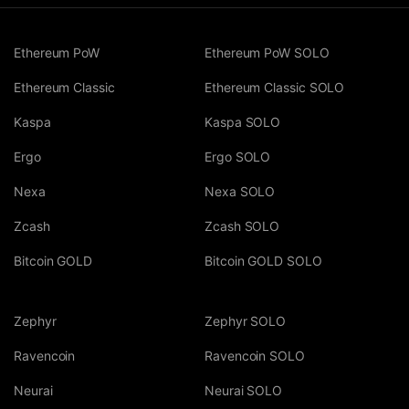
Ethereum PoW
Ethereum PoW SOLO
Ethereum Classic
Ethereum Classic SOLO
Kaspa
Kaspa SOLO
Ergo
Ergo SOLO
Nexa
Nexa SOLO
Zcash
Zcash SOLO
Bitcoin GOLD
Bitcoin GOLD SOLO
Zephyr
Zephyr SOLO
Ravencoin
Ravencoin SOLO
Neurai
Neurai SOLO