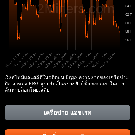
2Miners.com
64 T
62 T
60 T
58 T
56 T
31 ก.ค. 00:00
31 ก.ค. 12:00
01 ส.ค. 00:00
01 ส.ค. 12:00
02 ส.ค. 00:00
02 ส.ค. 12:00
03 ส.ค. 00:00
03 ส.ค. 12:00
04 ส.ค. 00:00
04 ส.ค. 12:00
05 ส.ค. 00:00
05 ส.ค. 12:00
06 ส.ค. 00:00
เรียลไทม์และสถิติในอดีตบน Ergo ความยากของเครือข่าย
ปัญหาของ ERG ถูกปรับเป็นระยะฟังก์ชั่นของเวลาในการ
ค้นหาบล็อกโดยเฉลี่ย
เครือข่าย แฮชเรท