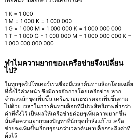
เพื่อค้นหาบล็อกคริปโทเคอร์เรนซี
1 K = 1 000
1 M = 1 000 K = 1 000 000
1 G = 1 000 M = 1 000 000 K = 1 000 000 000
1 T = 1 000 G = 1 000 000 M = 1 000 000 000 K =
1 000 000 000 000
ทำไมความยากของเครือข่ายจึงเปลี่ยน
ไป?
ในทุกๆคริปโทเคอร์เรนซีจะมีเวลาค้นหาบล็อกโดยเฉลี่ย
ที่ตั้งไว้ล่วงหน้า ซึ่งมีการจัดการโดยเครือข่าย หาก
จำนวนนักขุดเพิ่มขึ้น เครือข่ายแฮชเรตจะเพิ่มขึ้นตาม
ไปด้วย เวลาในการค้นหาบล็อกที่มีประสิทธิภาพต่ำกว่า
ค่าที่ตั้งไว้ เป็นผลให้เครือข่ายค่อยๆเพิ่มความยากขึ้น
นั่นคือความยากของปัญหาที่นักขุดกำลังแก้ไข เครือ
ข่ายจะเพิ่มขึ้นเรื่อยๆจนกว่าเวลาค้นหาบล็อกจะถึงค่าที่
ตั้งไว้