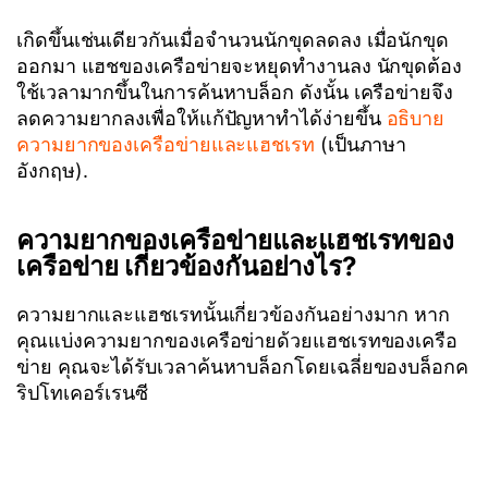
เกิดขึ้นเช่นเดียวกันเมื่อจำนวนนักขุดลดลง เมื่อนักขุด
ออกมา แฮชของเครือข่ายจะหยุดทำงานลง นักขุดต้อง
ใช้เวลามากขึ้นในการค้นหาบล็อก ดังนั้น เครือข่ายจึง
ลดความยากลงเพื่อให้แก้ปัญหาทำได้ง่ายขึ้น
อธิบาย
ความยากของเครือข่ายและแฮชเรท
(เป็นภาษา
อังกฤษ).
ความยากของเครือข่ายและแฮชเรทของ
เครือข่าย เกี่ยวข้องกันอย่างไร?
ความยากและแฮชเรทนั้นเกี่ยวข้องกันอย่างมาก หาก
คุณแบ่งความยากของเครือข่ายด้วยแฮชเรทของเครือ
ข่าย คุณจะได้รับเวลาค้นหาบล็อกโดยเฉลี่ยของบล็อกค
ริปโทเคอร์เรนซี