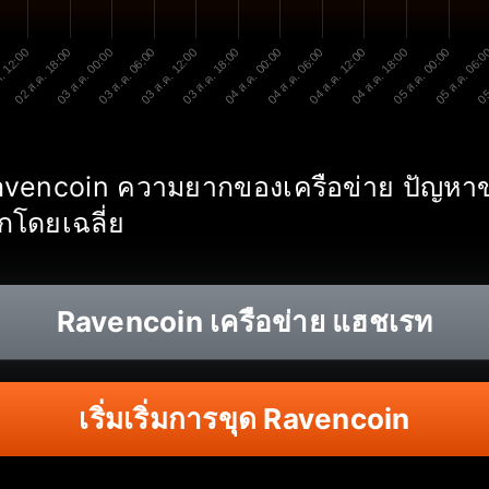
. 12:00
02 ส.ค. 18:00
03 ส.ค. 00:00
03 ส.ค. 06:00
03 ส.ค. 12:00
03 ส.ค. 18:00
04 ส.ค. 00:00
04 ส.ค. 06:00
04 ส.ค. 12:00
04 ส.ค. 18:00
05 ส.ค. 00:00
05 ส.ค. 06:
05
Ravencoin ความยากของเครือข่าย ปัญหาข
กโดยเฉลี่ย
Ravencoin
เครือข่าย แฮชเรท
เริ่มเริ่มการขุด Ravencoin