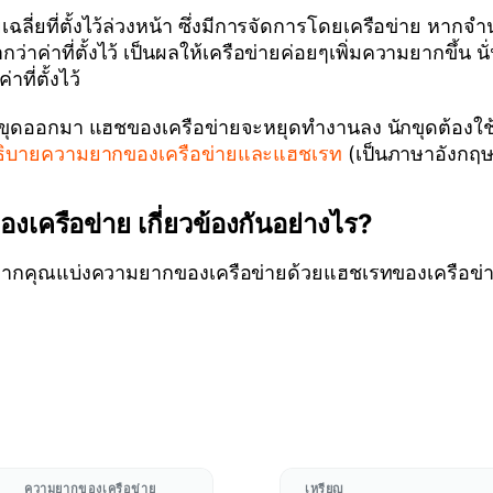
ี่ยที่ตั้งไว้ล่วงหน้า ซึ่งมีการจัดการโดยเครือข่าย หากจำน
่าค่าที่ตั้งไว้ เป็นผลให้เครือข่ายค่อยๆเพิ่มความยากขึ้น 
ที่ตั้งไว้
อนักขุดออกมา แฮชของเครือข่ายจะหยุดทำงานลง นักขุดต้องใช
ธิบายความยากของเครือข่ายและแฮชเรท
(เป็นภาษาอังกฤษ
ครือข่าย เกี่ยวข้องกันอย่างไร?
หากคุณแบ่งความยากของเครือข่ายด้วยแฮชเรทของเครือข่า
ความยากของเครือข่าย
เหรียญ