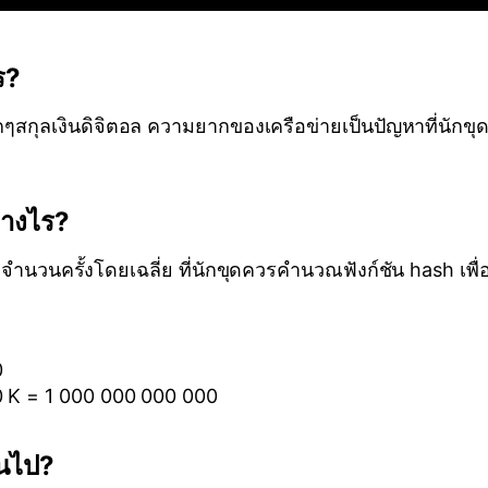
ร?
สกุลเงินดิจิตอล ความยากของเครือข่ายเป็นปัญหาที่นักขุ
่างไร?
ำนวนครั้งโดยเฉลี่ย ที่นักขุดควรคำนวณฟังก์ชัน hash เพื่
0
0 K = 1 000 000 000 000
ยนไป?