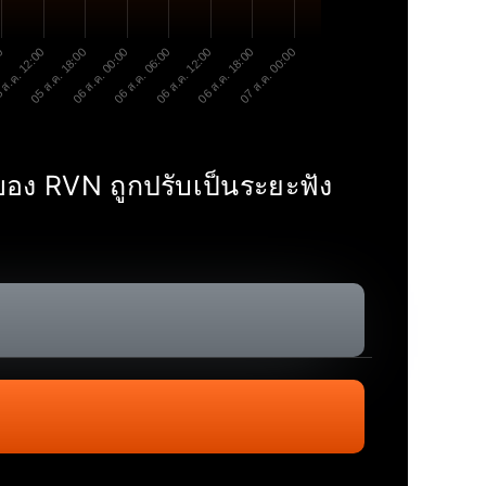
00
 ส.ค. 12:00
05 ส.ค. 18:00
06 ส.ค. 00:00
06 ส.ค. 06:00
06 ส.ค. 12:00
06 ส.ค. 18:00
07 ส.ค. 00:00
อง RVN ถูกปรับเป็นระยะฟัง