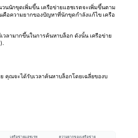
วนนักขุดเพิ่มขึ้น เครือข่ายแฮชเรตจะเพิ่มขึ้นตาม
นั่นคือความยากของปัญหาที่นักขุดกำลังแก้ไข เครือ
้เวลามากขึ้นในการค้นหาบล็อก ดังนั้น เครือข่าย
).
ย คุณจะได้รับเวลาค้นหาบล็อกโดยเฉลี่ยของบ
เครือข่ายแฮชเรท
ความยากของเครือข่าย