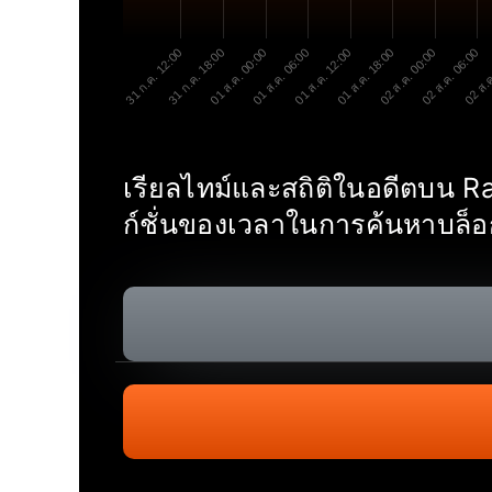
31 ก.ค. 12:00
31 ก.ค. 18:00
01 ส.ค. 00:00
01 ส.ค. 06:00
01 ส.ค. 12:00
01 ส.ค. 18:00
02 ส.ค. 00:00
02 ส.ค. 06:00
02 ส.ค
เรียลไทม์และสถิติในอดีตบน 
ก์ชั่นของเวลาในการค้นหาบล็อ