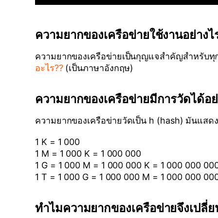
ความยากของเครือข่ายใช้งานอย่างไ
ความยากของเครือข่ายเป็นกุญแจสำคัญสำหรับทุกๆ
อะไร??
(เป็นภาษาอังกฤษ)
ความยากของเครือข่ายมีการวัดได้อย
ความยากของเครือข่ายวัดเป็น h (hash) มันแสดงจ
1 K = 1 000
1 M = 1 000 K = 1 000 000
1 G = 1 000 M = 1 000 000 K = 1 000 000 00
1 T = 1 000 G = 1 000 000 M = 1 000 000 00
ทำไมความยากของเครือข่ายจึงเปลี่