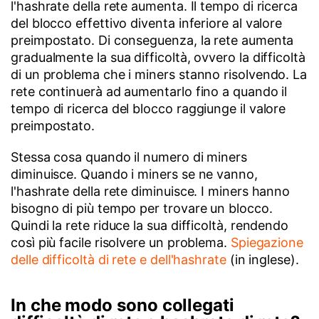
l'hashrate della rete aumenta. Il tempo di ricerca
del blocco effettivo diventa inferiore al valore
preimpostato. Di conseguenza, la rete aumenta
gradualmente la sua difficoltà, ovvero la difficoltà
di un problema che i miners stanno risolvendo. La
rete continuerà ad aumentarlo fino a quando il
tempo di ricerca del blocco raggiunge il valore
preimpostato.
Stessa cosa quando il numero di miners
diminuisce. Quando i miners se ne vanno,
l'hashrate della rete diminuisce. I miners hanno
bisogno di più tempo per trovare un blocco.
Quindi la rete riduce la sua difficoltà, rendendo
così più facile risolvere un problema.
Spiegazione
delle difficoltà di rete e dell'hashrate
(in inglese).
In che modo sono collegati