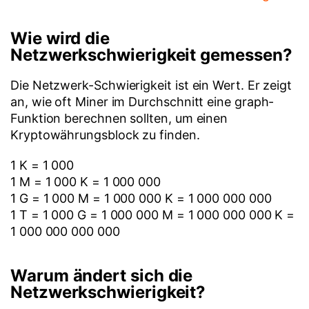
Wie wird die
Netzwerkschwierigkeit gemessen?
Die Netzwerk-Schwierigkeit ist ein Wert. Er zeigt
an, wie oft Miner im Durchschnitt eine graph-
Funktion berechnen sollten, um einen
Kryptowährungsblock zu finden.
1 K = 1 000
1 M = 1 000 K = 1 000 000
1 G = 1 000 M = 1 000 000 K = 1 000 000 000
1 T = 1 000 G = 1 000 000 M = 1 000 000 000 K =
1 000 000 000 000
Warum ändert sich die
Netzwerkschwierigkeit?