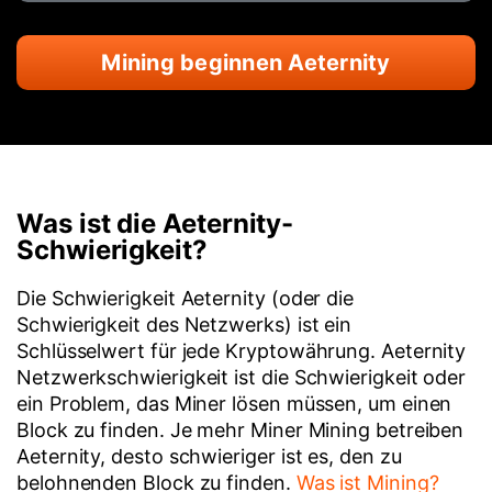
Mining beginnen Aeternity
Was ist die Aeternity-
Schwierigkeit?
Die Schwierigkeit Aeternity (oder die
Schwierigkeit des Netzwerks) ist ein
Schlüsselwert für jede Kryptowährung. Aeternity
Netzwerkschwierigkeit ist die Schwierigkeit oder
ein Problem, das Miner lösen müssen, um einen
Block zu finden. Je mehr Miner Mining betreiben
Aeternity, desto schwieriger ist es, den zu
belohnenden Block zu finden.
Was ist Mining?