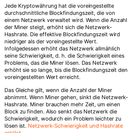
Jede Kryptowährung hat die voreingestellte
durchschnittliche Blockfindungszeit, die von
einem Netzwerk verwaltet wird. Wenn die Anzahl
der Miner steigt, erhöht sich die Netzwerk-
Hashrate. Die effektive Blockfindungszeit wird
niedriger als der voreingestellte Wert.
Infolgedessen erhöht das Netzwerk allmählich
seine Schwierigkeit, d. h. die Schwierigkeit eines
Problems, das die Miner lösen. Das Netzwerk
erhöht sie so lange, bis die Blockfindungszeit den
voreingestellten Wert erreicht.
Das Gleiche gilt, wenn die Anzahl der Miner
abnimmt. Wenn Miner gehen, sinkt die Netzwerk-
Hashrate. Miner brauchen mehr Zeit, um einen
Block zu finden. Also senkt das Netzwerk die
Schwierigkeit, wodurch ein Problem leichter zu
lösen ist.
Netzwerk-Schwierigkeit und Hashrate
erklärt
.