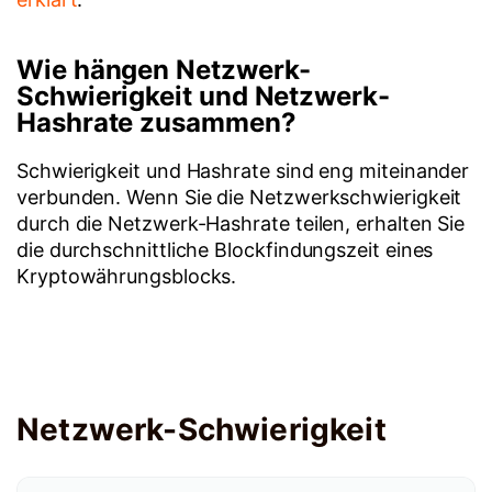
Wie hängen Netzwerk-
Schwierigkeit und Netzwerk-
Hashrate zusammen?
Schwierigkeit und Hashrate sind eng miteinander
verbunden. Wenn Sie die Netzwerkschwierigkeit
durch die Netzwerk-Hashrate teilen, erhalten Sie
die durchschnittliche Blockfindungszeit eines
Kryptowährungsblocks.
Netzwerk-Schwierigkeit