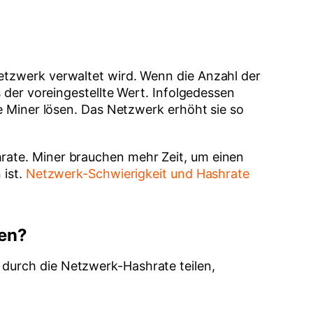
Netzwerk verwaltet wird. Wenn die Anzahl der
s der voreingestellte Wert. Infolgedessen
ie Miner lösen. Das Netzwerk erhöht sie so
rate. Miner brauchen mehr Zeit, um einen
 ist.
Netzwerk-Schwierigkeit und Hashrate
en?
 durch die Netzwerk-Hashrate teilen,