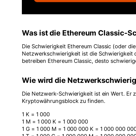
Was ist die Ethereum Classic-S
Die Schwierigkeit Ethereum Classic (oder di
Netzwerkschwierigkeit ist die Schwierigkeit
betreiben Ethereum Classic, desto schwierig
Wie wird die Netzwerkschwieri
Die Netzwerk-Schwierigkeit ist ein Wert. Er 
Kryptowährungsblock zu finden.
1 K = 1 000
1 M = 1 000 K = 1 000 000
1 G = 1 000 M = 1 000 000 K = 1 000 000 00