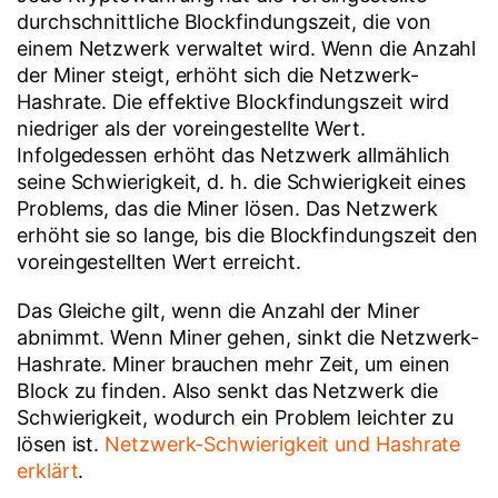
durchschnittliche Blockfindungszeit, die von
einem Netzwerk verwaltet wird. Wenn die Anzahl
der Miner steigt, erhöht sich die Netzwerk-
Hashrate. Die effektive Blockfindungszeit wird
niedriger als der voreingestellte Wert.
Infolgedessen erhöht das Netzwerk allmählich
seine Schwierigkeit, d. h. die Schwierigkeit eines
Problems, das die Miner lösen. Das Netzwerk
erhöht sie so lange, bis die Blockfindungszeit den
voreingestellten Wert erreicht.
Das Gleiche gilt, wenn die Anzahl der Miner
abnimmt. Wenn Miner gehen, sinkt die Netzwerk-
Hashrate. Miner brauchen mehr Zeit, um einen
Block zu finden. Also senkt das Netzwerk die
Schwierigkeit, wodurch ein Problem leichter zu
lösen ist.
Netzwerk-Schwierigkeit und Hashrate
erklärt
.