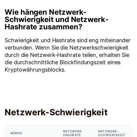
Wie hängen Netzwerk-
Schwierigkeit und Netzwerk-
Hashrate zusammen?
Schwierigkeit und Hashrate sind eng miteinander
verbunden. Wenn Sie die Netzwerkschwierigkeit
durch die Netzwerk-Hashrate teilen, erhalten Sie
die durchschnittliche Blockfindungszeit eines
Kryptowährungsblocks.
Netzwerk-Schwierigkeit
NETZWERK
NETZWERK-
MÜNZE
HASHRATE
SCHWIERIGKEIT