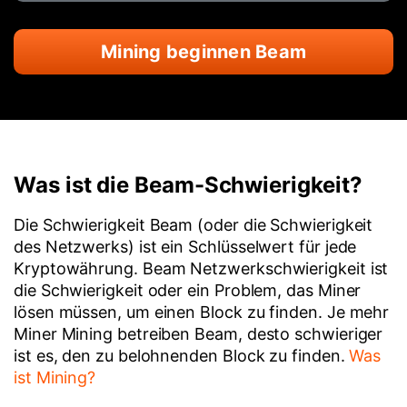
Mining beginnen Beam
Was ist die Beam-Schwierigkeit?
Die Schwierigkeit Beam (oder die Schwierigkeit
des Netzwerks) ist ein Schlüsselwert für jede
Kryptowährung. Beam Netzwerkschwierigkeit ist
die Schwierigkeit oder ein Problem, das Miner
lösen müssen, um einen Block zu finden. Je mehr
Miner Mining betreiben Beam, desto schwieriger
ist es, den zu belohnenden Block zu finden.
Was
ist Mining?