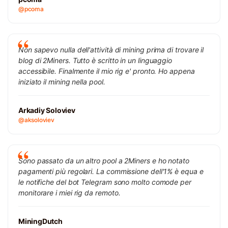
@pcoma
Non sapevo nulla dell'attività di mining prima di trovare il
blog di 2Miners. Tutto è scritto in un linguaggio
accessibile. Finalmente il mio rig e' pronto. Ho appena
iniziato il mining nella pool.
Arkadiy Soloviev
@aksoloviev
Sono passato da un altro pool a 2Miners e ho notato
pagamenti più regolari. La commissione dell'1% è equa e
le notifiche del bot Telegram sono molto comode per
monitorare i miei rig da remoto.
MiningDutch