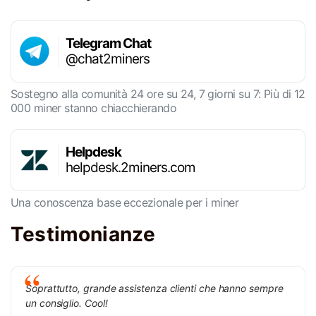
Telegram Chat
@chat2miners
Sostegno alla comunità 24 ore su 24, 7 giorni su 7: Più di 12
000 miner stanno chiacchierando
Helpdesk
helpdesk.2miners.com
Una conoscenza base eccezionale per i miner
Testimonianze
Soprattutto, grande assistenza clienti che hanno sempre
un consiglio. Cool!