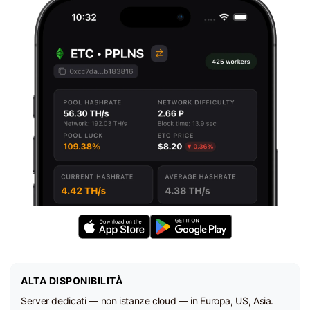
ALTA DISPONIBILITÀ
Server dedicati — non istanze cloud — in Europa, US, Asia.