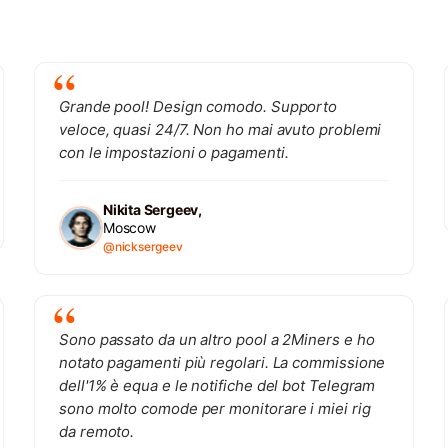
Grande pool! Design comodo. Supporto
veloce, quasi 24/7. Non ho mai avuto problemi
con le impostazioni o pagamenti.
Nikita Sergeev,
Moscow
@nicksergeev
Sono passato da un altro pool a 2Miners e ho
notato pagamenti più regolari. La commissione
dell'1% è equa e le notifiche del bot Telegram
sono molto comode per monitorare i miei rig
da remoto.