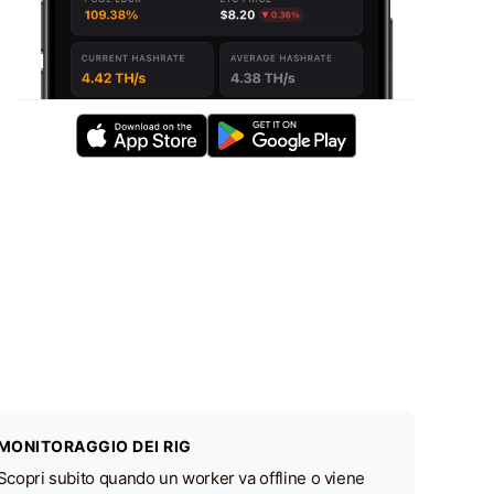
MONITORAGGIO DEI RIG
Scopri subito quando un worker va offline o viene