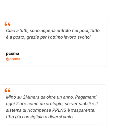
Ciao a tutti, sono appena entrato nel pool, tutto
è a posto, grazie per l'ottimo lavoro svolto!
pcoma
@pcoma
Mino su 2Miners da oltre un anno. Pagamenti
ogni 2 ore come un orologio, server stabili e il
sistema di ricompense PPLNS è trasparente.
L'ho già consigliato a diversi amici.