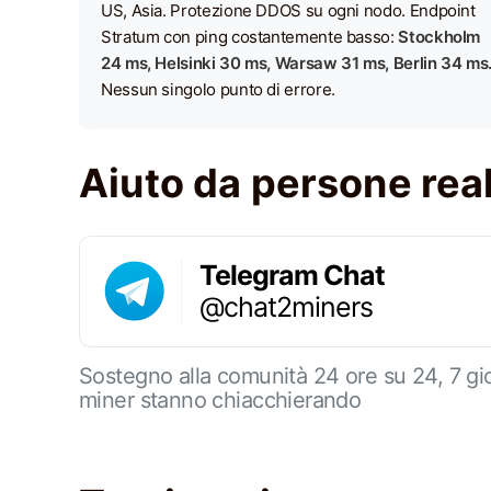
US, Asia. Protezione DDOS su ogni nodo. Endpoint
Stratum con ping costantemente basso:
Stockholm
24 ms, Helsinki 30 ms, Warsaw 31 ms, Berlin 34 ms
Nessun singolo punto di errore.
Aiuto da persone real
Telegram Chat
@chat2miners
Sostegno alla comunità 24 ore su 24, 7 gio
miner stanno chiacchierando