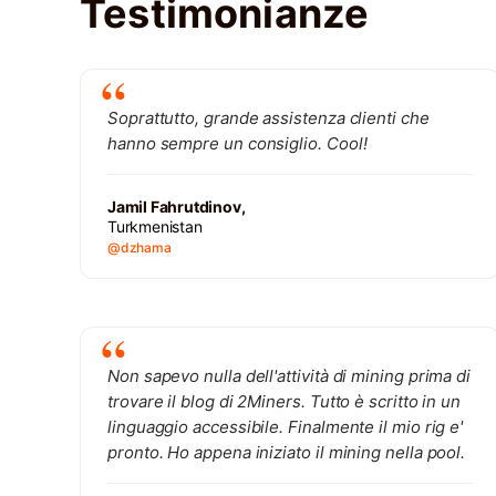
Testimonianze
Soprattutto, grande assistenza clienti che
hanno sempre un consiglio. Cool!
Jamil Fahrutdinov,
Turkmenistan
@dzhama
Non sapevo nulla dell'attività di mining prima di
trovare il blog di 2Miners. Tutto è scritto in un
linguaggio accessibile. Finalmente il mio rig e'
pronto. Ho appena iniziato il mining nella pool.