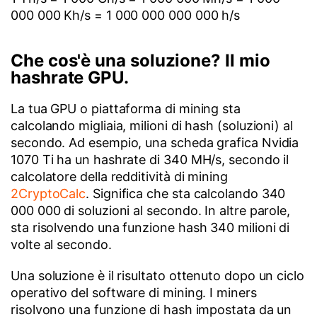
000 000 Kh/s = 1 000 000 000 000 h/s
Che cos'è una soluzione? Il mio
hashrate GPU.
La tua GPU o piattaforma di mining sta
calcolando migliaia, milioni di hash (soluzioni) al
secondo. Ad esempio, una scheda grafica Nvidia
1070 Ti ha un hashrate di 340 MH/s, secondo il
calcolatore della redditività di mining
2CryptoCalc
. Significa che sta calcolando 340
000 000 di soluzioni al secondo. In altre parole,
sta risolvendo una funzione hash 340 milioni di
volte al secondo.
Una soluzione è il risultato ottenuto dopo un ciclo
operativo del software di mining. I miners
risolvono una funzione di hash impostata da un