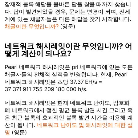
잠재적 블록 해답을 올바른 답을 찾을 때까지 찾습니
다. 답이 발견되었을 경우, 문제는 변경이 되며, 전세
계에 있는 채굴자들은 다른 해답을 찾기 시작합니다.
채굴이란 무엇입니까?
(영문)
네트워크 해시레잇이란 무엇입니까? 어
떻게 계산이 되나요?
Pearl 네트워크 해시레잇은 prl 네트워크에 있는 모든
채굴자들의 전체적 실적을 반영합니다. 현재, Pearl
네트워크 해시레잇은 초당 37.37 EH/s =
37 371 911 755 209 180 000 h/s.
네트워크 해시레잇은 현재 네트워크 난이도, 암호화
폐 네트워크에서 정한 평균 블록 발견 시간 그리고 혹
은 최근 블록의 효과적인 블록 발견 시간을 이용해 계
산이 됩니다.
네트워크 난이도 및 해시레잇에 대한 설
명
(영문)