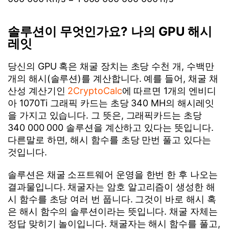
솔루션이 무엇인가요? 나의 GPU 해시
레잇
당신의 GPU 혹은 채굴 장치는 초당 수천 개, 수백만
개의 해시(솔루션)를 계산합니다. 예를 들어, 채굴 채
산성 계산기인
2CryptoCalc
에 따르면 1개의 엔비디
아 1070Ti 그래픽 카드는 초당 340 MH의 해시레잇
을 가지고 있습니다. 그 뜻은, 그래픽카드는 초당
340 000 000 솔루션을 계산하고 있다는 뜻입니다.
다른말로 하면, 해시 함수를 초당 만번 풀고 있다는
것입니다.
솔루션은 채굴 소프트웨어 운영을 한번 한 후 나오는
결과물입니다. 채굴자는 암호 알고리즘이 생성한 해
시 함수를 초당 여러 번 풉니다. 그것이 바로 해시 혹
은 해시 함수의 솔루션이라는 뜻입니다. 채굴 자체는
정답 맞히기 놀이입니다. 채굴자는 해시 함수를 풀고,