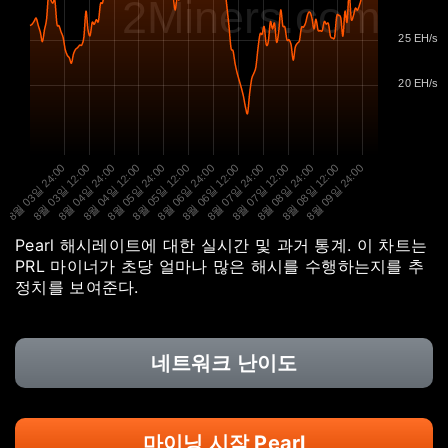
2Miners.com
25 EH/s
20 EH/s
8월 03일 24:00
8월 03일 12:00
8월 04일 24:00
8월 04일 12:00
8월 05일 24:00
8월 05일 12:00
8월 06일 24:00
8월 06일 12:00
8월 07일 24:00
8월 07일 12:00
8월 08일 24:00
8월 08일 12:00
8월 09일 24:00
Pearl 해시레이트에 대한 실시간 및 과거 통계. 이 차트는
PRL 마이너가 초당 얼마나 많은 해시를 수행하는지를 추
정치를 보여준다.
네트워크 난이도
마이닝 시작 Pearl