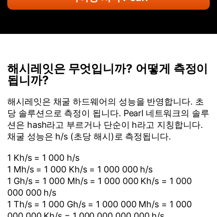
해시레잇은 무엇입니까? 어떻게 측정이
됩니까?
해시레잇은 채굴 하드웨어의 성능을 반영합니다. 초
당 솔루션으로 측정이 됩니다. Pearl 네트워크의 솔루
션은 hash라고 부르거나 단순이 h라고 지칭합니다.
채굴 성능은 h/s (초당 해시)로 측정됩니다.
1 Kh/s = 1 000 h/s
1 Mh/s = 1 000 Kh/s = 1 000 000 h/s
1 Gh/s = 1 000 Mh/s = 1 000 000 Kh/s = 1 000
000 000 h/s
1 Th/s = 1 000 Gh/s = 1 000 000 Mh/s = 1 000
000 000 Kh/s = 1 000 000 000 000 h/s