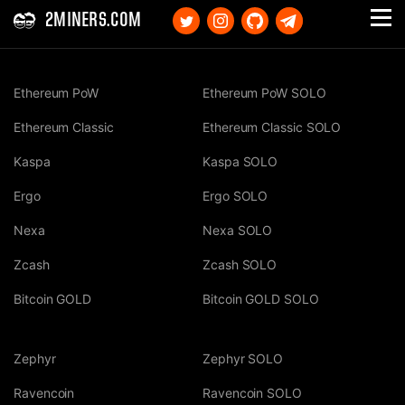
2MINERS.COM
Ethereum PoW
Ethereum PoW SOLO
Ethereum Classic
Ethereum Classic SOLO
Kaspa
Kaspa SOLO
Ergo
Ergo SOLO
Nexa
Nexa SOLO
Zcash
Zcash SOLO
Bitcoin GOLD
Bitcoin GOLD SOLO
Zephyr
Zephyr SOLO
Ravencoin
Ravencoin SOLO