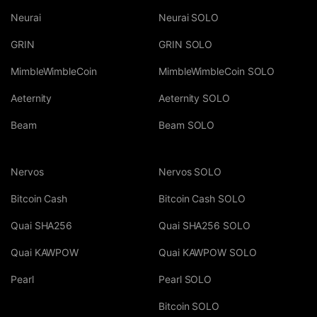
Neurai
Neurai SOLO
GRIN
GRIN SOLO
MimbleWimbleCoin
MimbleWimbleCoin SOLO
Aeternity
Aeternity SOLO
Beam
Beam SOLO
Nervos
Nervos SOLO
Bitcoin Cash
Bitcoin Cash SOLO
Quai SHA256
Quai SHA256 SOLO
Quai KAWPOW
Quai KAWPOW SOLO
Pearl
Pearl SOLO
Bitcoin SOLO