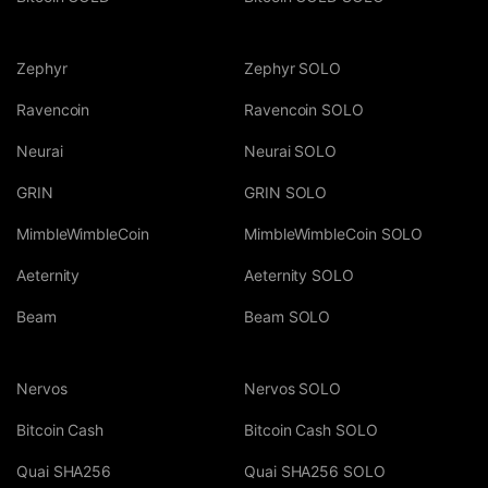
Zephyr
Zephyr SOLO
Ravencoin
Ravencoin SOLO
Neurai
Neurai SOLO
GRIN
GRIN SOLO
MimbleWimbleCoin
MimbleWimbleCoin SOLO
Aeternity
Aeternity SOLO
Beam
Beam SOLO
Nervos
Nervos SOLO
Bitcoin Cash
Bitcoin Cash SOLO
Quai SHA256
Quai SHA256 SOLO