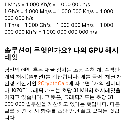
1 Mh/s = 1 000 Kh/s = 1 000 000 h/s
1 Gh/s = 1 000 Mh/s = 1 000 000 Kh/s = 1 000
000 000 h/s
1 Th/s = 1 000 Gh/s = 1 000 000 Mh/s = 1 000
000 000 Kh/s = 1 000 000 000 000 h/s
솔루션이 무엇인가요? 나의 GPU 해시
레잇
당신의 GPU 혹은 채굴 장치는 초당 수천 개, 수백만
개의 해시(솔루션)를 계산합니다. 예를 들어, 채굴 채
산성 계산기인
2CryptoCalc
에 따르면 1개의 엔비디
아 1070Ti 그래픽 카드는 초당 31 MH의 해시레잇을
가지고 있습니다. 그 뜻은, 그래픽카드는 초당 31
000 000 솔루션을 계산하고 있다는 뜻입니다. 다른
말로 하면, 해시 함수를 초당 만번 풀고 있다는 것입
니다.