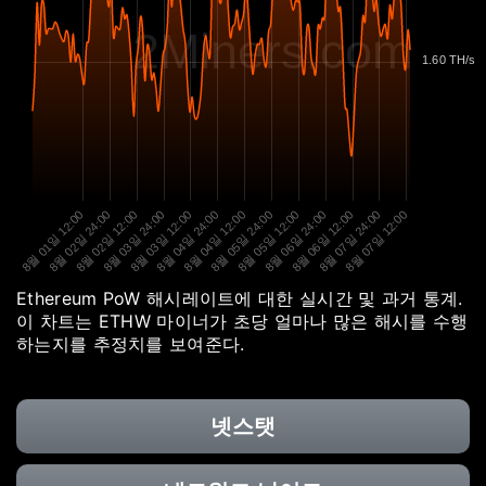
2Miners.com
1.60 TH/s
8월 01일 12:00
8월 02일 24:00
8월 02일 12:00
8월 03일 24:00
8월 03일 12:00
8월 04일 24:00
8월 04일 12:00
8월 05일 24:00
8월 05일 12:00
8월 06일 24:00
8월 06일 12:00
8월 07일 24:00
8월 07일 12:00
Ethereum PoW 해시레이트에 대한 실시간 및 과거 통계.
이 차트는 ETHW 마이너가 초당 얼마나 많은 해시를 수행
하는지를 추정치를 보여준다.
넷스탯