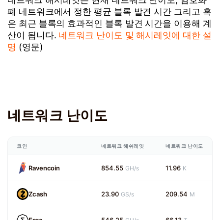
폐 네트워크에서 정한 평균 블록 발견 시간 그리고 혹
은 최근 블록의 효과적인 블록 발견 시간을 이용해 계
산이 됩니다.
네트워크 난이도 및 해시레잇에 대한 설
명
(영문)
네트워크 난이도
코인
네트워크 해쉬레잇
네트워크 난이도
Ravencoin
854.55
11.96
GH/s
K
Zcash
23.90
209.54
GS/s
M