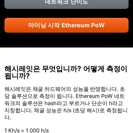
네트워크 난이도
마이닝 시작 Ethereum PoW
해시레잇은 무엇입니까? 어떻게 측정이
됩니까?
해시레잇은 채굴 하드웨어의 성능을 반영합니다. 초
당 솔루션으로 측정이 됩니다. Ethereum PoW 네트
워크의 솔루션은 hash라고 부르거나 단순이 h라고
지칭합니다. 채굴 성능은 h/s (초당 해시)로 측정됩니
다.
1 Kh/s = 1 000 h/s