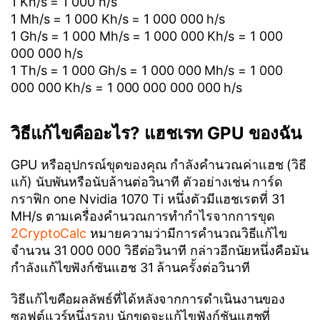
1 Kh/s = 1 000 h/s
1 Mh/s = 1 000 Kh/s = 1 000 000 h/s
1 Gh/s = 1 000 Mh/s = 1 000 000 Kh/s = 1 000
000 000 h/s
1 Th/s = 1 000 Gh/s = 1 000 000 Mh/s = 1 000
000 000 Kh/s = 1 000 000 000 000 h/s
วิธีแก้ไขคืออะไร? แฮชเรท GPU ของฉัน
GPU หรืออุปกรณ์ขุดของคุณ กำลังคำนวณค่าแฮช (วิธี
แก้) นับพันหรือนับล้านต่อวินาที ตัวอย่างเช่น การ์ด
กราฟิก one Nvidia 1070 Ti หนึ่งตัวมีแฮชเรตที่ 31
MH/s ตามเครื่องคำนวณการทำกำไรจากการขุด
2CryptoCalc
หมายความว่ามีการคำนวณวิธีแก้ไข
จำนวน 31 000 000 วิธีต่อวินาที กล่าวอีกนัยหนึ่งคือมัน
กำลังแก้ไขฟังก์ชันแฮช 31 ล้านครั้งต่อวินาที
วิธีแก้ไขคือผลลัพธ์ที่ได้หลังจากการดำเนินงานของ
ซอฟต์แวร์หนึ่งรอบ นักขุดจะแก้ไขฟังก์ชันแฮชที่