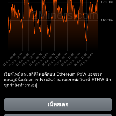
1.70 TH/s
2Miners.com
1.60 TH/s
01 ส.ค. 00:00
01 ส.ค. 12:00
02 ส.ค. 00:00
02 ส.ค. 12:00
03 ส.ค. 00:00
03 ส.ค. 12:00
04 ส.ค. 00:00
04 ส.ค. 12:00
05 ส.ค. 00:00
05 ส.ค. 12:00
06 ส.ค. 00:00
06 ส.ค. 12:00
07 ส.ค. 00:00
เรียลไทม์และสถิติในอดีตบน Ethereum PoW แฮชเรท
แผนภูมินี้แสดงการประเมินจำนวนแฮชต่อวินาที ETHW นัก
ขุดกำลังทำงานอยู่
เน็ทสเตจ