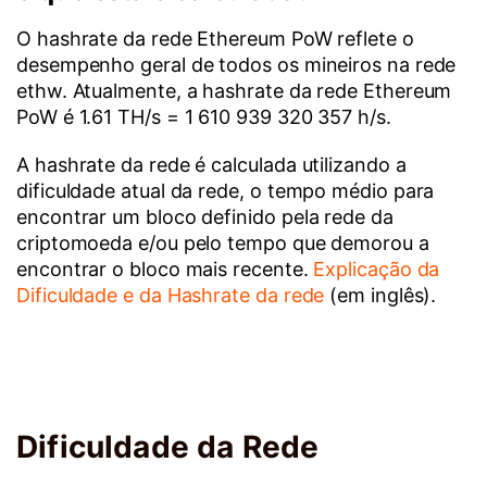
O hashrate da rede Ethereum PoW reflete o
desempenho geral de todos os mineiros na rede
ethw. Atualmente, a hashrate da rede Ethereum
PoW é 1.61 TH/s = 1 610 939 320 357 h/s.
A hashrate da rede é calculada utilizando a
dificuldade atual da rede, o tempo médio para
encontrar um bloco definido pela rede da
criptomoeda e/ou pelo tempo que demorou a
encontrar o bloco mais recente.
Explicação da
Dificuldade e da Hashrate da rede
(em inglês).
Dificuldade da Rede