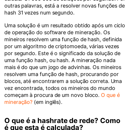
outras palavras, está a resolver novas funções de
hash 31 vezes num segundo.
Uma solução é um resultado obtido após um ciclo
de operação do software de mineração. Os
mineiros resolvem uma função de hash, definida
por um algoritmo de criptomoeda, várias vezes
por segundo. Este é o significado da solução de
uma função hash, ou hash. A mineração nada
mais é do que um jogo de advinhas. Os mineiros
resolvem uma função de hash, procurando por
blocos, até encontrarem a solução correta. Uma
vez encontrada, todos os mineiros do mundo
começam à procura de um novo bloco.
O que é
mineração?
(em inglês).
O que é a hashrate de rede? Como
é que esta é calculada?