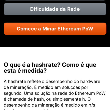
Dificuldade da Rede
Comece a Minar Ethereum PoW
O que é a hashrate? Como é que
esta é medida?
A hashrate reflete o desempenho do hardware
de mineração. É medido em soluções por
segundo. Uma solução na rede do Ethereum PoW
é chamada de hash, ou simplesmente h. O
desempenho da mineração é medido em h/s