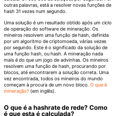
outras palavras, está a resolver novas funções de
hash 31 vezes num segundo.
Uma solução é um resultado obtido após um ciclo
de operação do software de mineração. Os
mineiros resolvem uma função de hash, definida
por um algoritmo de criptomoeda, várias vezes
por segundo. Este é o significado da solução de
uma função hash, ou hash. A mineração nada
mais é do que um jogo de advinhas. Os mineiros
resolvem uma função de hash, procurando por
blocos, até encontrarem a solução correta. Uma
vez encontrada, todos os mineiros do mundo
começam à procura de um novo bloco.
O que é
mineração?
(em inglês).
O que é a hashrate de rede? Como
é que esta é calculada?