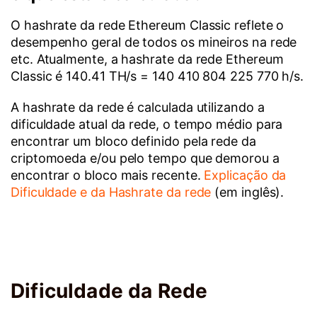
O hashrate da rede Ethereum Classic reflete o
desempenho geral de todos os mineiros na rede
etc. Atualmente, a hashrate da rede Ethereum
Classic é 140.41 TH/s = 140 410 804 225 770 h/s.
A hashrate da rede é calculada utilizando a
dificuldade atual da rede, o tempo médio para
encontrar um bloco definido pela rede da
criptomoeda e/ou pelo tempo que demorou a
encontrar o bloco mais recente.
Explicação da
Dificuldade e da Hashrate da rede
(em inglês).
Dificuldade da Rede