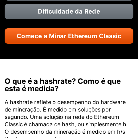
Dificuldade da Rede
Comece a Minar Ethereum Classic
O que é a hashrate? Como é que
esta é medida?
A hashrate reflete o desempenho do hardware
de mineração. É medido em soluções por
segundo. Uma solução na rede do Ethereum
Classic é chamada de hash, ou simplesmente h.
O desempenho da mineração é medido em h/s