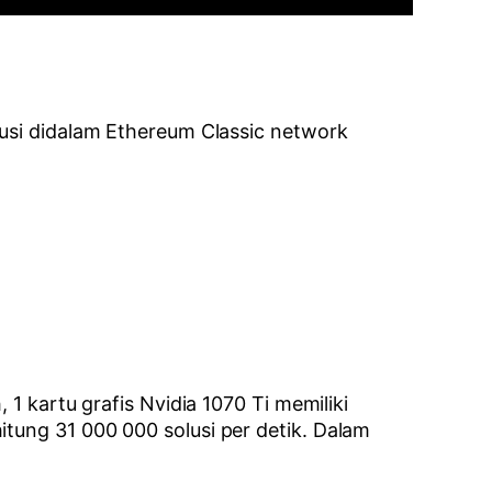
lusi didalam Ethereum Classic network
 1 kartu grafis Nvidia 1070 Ti memiliki
itung 31 000 000 solusi per detik. Dalam