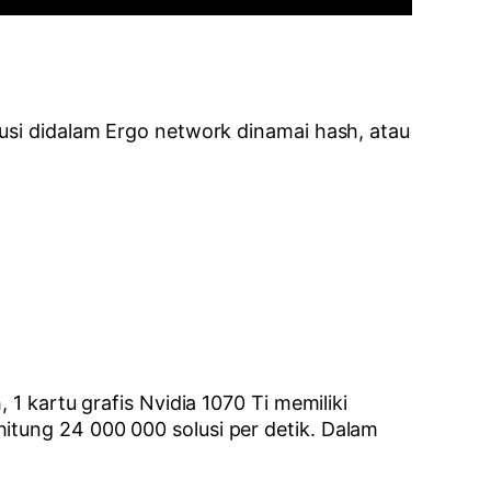
lusi didalam Ergo network dinamai hash, atau
 1 kartu grafis Nvidia 1070 Ti memiliki
hitung 24 000 000 solusi per detik. Dalam