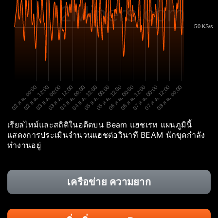
2Miners.com
50 KS/s
02 ส.ค. 00:00
02 ส.ค. 12:00
03 ส.ค. 00:00
03 ส.ค. 12:00
04 ส.ค. 00:00
04 ส.ค. 12:00
05 ส.ค. 00:00
05 ส.ค. 12:00
06 ส.ค. 00:00
06 ส.ค. 12:00
07 ส.ค. 00:00
07 ส.ค. 12:00
08 ส.ค. 00:00
เรียลไทม์และสถิติในอดีตบน Beam แฮชเรท แผนภูมินี้
แสดงการประเมินจำนวนแฮชต่อวินาที BEAM นักขุดกำลัง
ทำงานอยู่
เครือข่าย ความยาก