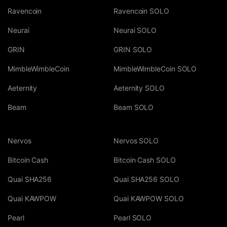
Ravencoin
Ravencoin SOLO
Neurai
Neurai SOLO
GRIN
GRIN SOLO
MimbleWimbleCoin
MimbleWimbleCoin SOLO
Aeternity
Aeternity SOLO
Beam
Beam SOLO
Nervos
Nervos SOLO
Bitcoin Cash
Bitcoin Cash SOLO
Quai SHA256
Quai SHA256 SOLO
Quai KAWPOW
Quai KAWPOW SOLO
Pearl
Pearl SOLO