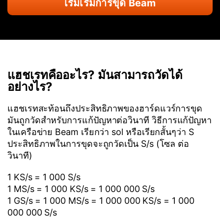
เริ่มเริ่มการขุด Beam
แฮชเรทคืออะไร? มันสามารถวัดได้
อย่างไร?
แฮชเรทสะท้อนถึงประสิทธิภาพของฮาร์ดแวร์การขุด
มันถูกวัดสำหรับการแก้ปัญหาต่อวินาที วิธีการแก้ปัญหา
ในเครือข่าย Beam เรียกว่า sol หรือเรียกสั้นๆว่า S
ประสิทธิภาพในการขุดจะถูกวัดเป็น S/s (โซล ต่อ
วินาที)
1 KS/s = 1 000 S/s
1 MS/s = 1 000 KS/s = 1 000 000 S/s
1 GS/s = 1 000 MS/s = 1 000 000 KS/s = 1 000
000 000 S/s