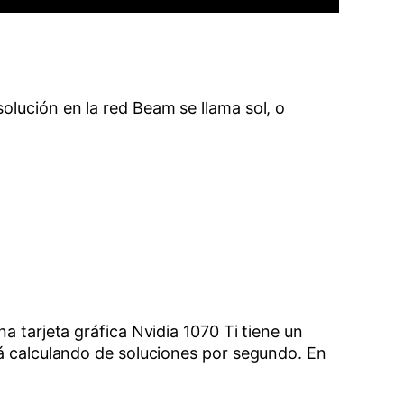
olución en la red Beam se llama sol, o
a tarjeta gráfica Nvidia 1070 Ti tiene un
tá calculando de soluciones por segundo. En