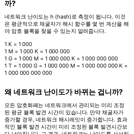
까?
네트워크 난이도는 h (hash)로 측정이 됩니다. 이것
은 평균적으로 채굴자가 해시 함수를 몇 번 계산을 해
야 암호 블록을 찾을 수 있는지 알려줍니다.
1 K = 1 000
1 M = 1 000 K = 1 000 000
1 G = 1 000 M = 1 000 000 K = 1 000 000 000
1 T = 1 000 G = 1 000 000 M = 1 000 000 000 K =
1 000 000 000 000
왜 네트워크 난이도가 바뀌는 겁니까?
모든 암호화폐는 네트워크에서 관리되는 미리 조정
된 평균 블록 발견 시간이 있습니다. 만약 채굴자가
증가할 경우, 네트워크 해시레잇이 증가합니다. 효과
적인 블록 발견 시간이 미리 조정된 블록 발견시간보
다 낮아집니다. 그 결과, 네트워크는 난이도를 서서히