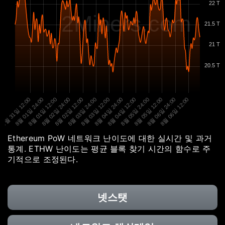
22 T
2Miners.com
21.5 T
21 T
20.5 T
7월 31일 12:00
8월 01일 24:00
8월 01일 12:00
8월 02일 24:00
8월 02일 12:00
8월 03일 24:00
8월 03일 12:00
8월 04일 24:00
8월 04일 12:00
8월 05일 24:00
8월 05일 12:00
8월 06일 24:00
8월 06일 12:00
Ethereum PoW 네트워크 난이도에 대한 실시간 및 과거
통계. ETHW 난이도는 평균 블록 찾기 시간의 함수로 주
기적으로 조정된다.
넷스탯