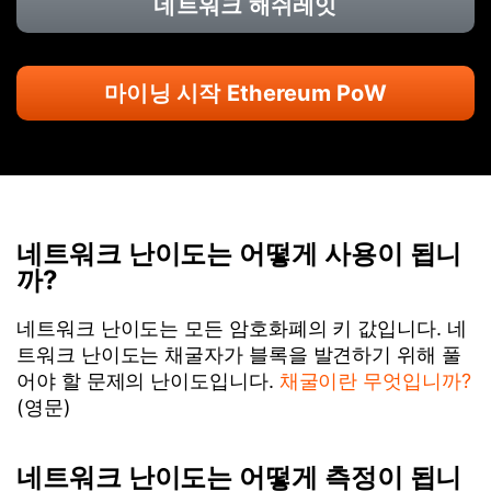
네트워크 해쉬레잇
마이닝 시작 Ethereum PoW
네트워크 난이도는 어떻게 사용이 됩니
까?
네트워크 난이도는 모든 암호화폐의 키 값입니다. 네
트워크 난이도는 채굴자가 블록을 발견하기 위해 풀
어야 할 문제의 난이도입니다.
채굴이란 무엇입니까?
(영문)
네트워크 난이도는 어떻게 측정이 됩니