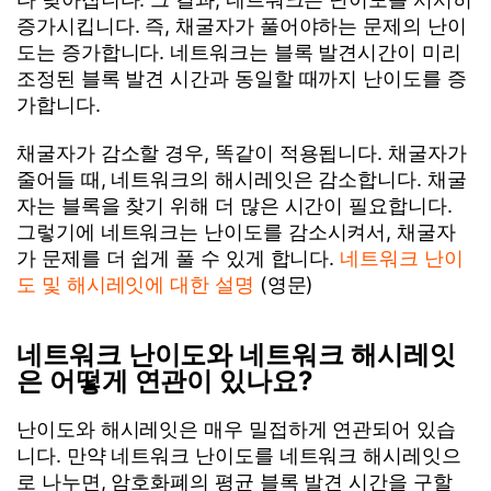
증가시킵니다. 즉, 채굴자가 풀어야하는 문제의 난이
도는 증가합니다. 네트워크는 블록 발견시간이 미리
조정된 블록 발견 시간과 동일할 때까지 난이도를 증
가합니다.
채굴자가 감소할 경우, 똑같이 적용됩니다. 채굴자가
줄어들 때, 네트워크의 해시레잇은 감소합니다. 채굴
자는 블록을 찾기 위해 더 많은 시간이 필요합니다.
그렇기에 네트워크는 난이도를 감소시켜서, 채굴자
가 문제를 더 쉽게 풀 수 있게 합니다.
네트워크 난이
도 및 해시레잇에 대한 설명
(영문)
네트워크 난이도와 네트워크 해시레잇
은 어떻게 연관이 있나요?
난이도와 해시레잇은 매우 밀접하게 연관되어 있습
니다. 만약 네트워크 난이도를 네트워크 해시레잇으
로 나누면, 암호화폐의 평균 블록 발견 시간을 구할