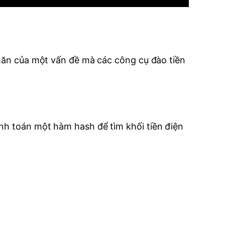
khăn của một vấn đề mà các công cụ đào tiền
ính toán một hàm hash để tìm khối tiền điện